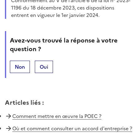
Conformément au V de l’article 6 de la loi n° 2023-
1196 du 18 décembre 2023, ces dispositions
entrent en vigueur le 1er janvier 2024.
Avez-vous trouvé la réponse à votre
question ?
Non
Oui
Articles liés
:
Comment mettre en œuvre la POEC ?
Où et comment consulter un accord d'entreprise ?