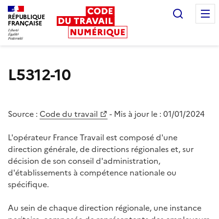
Recherc
RÉPUBLIQUE
FRANÇAISE
Liberté égalité fraternité
L5312-10
Source :
Code du travail
- Mis à jour le :
01/01/2024
L'opérateur France Travail est composé d'une
direction générale, de directions régionales et, sur
décision de son conseil d'administration,
d'établissements à compétence nationale ou
spécifique.
Au sein de chaque direction régionale, une instance