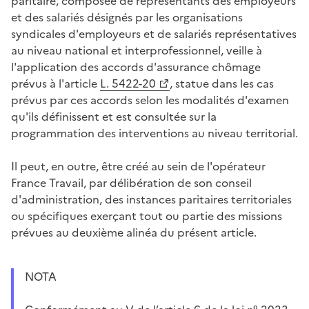
paritaire, composée de représentants des employeurs
et des salariés désignés par les organisations
syndicales d'employeurs et de salariés représentatives
au niveau national et interprofessionnel, veille à
l'application des accords d'assurance chômage
prévus à l'article
L. 5422-20
, statue dans les cas
prévus par ces accords selon les modalités d'examen
qu'ils définissent et est consultée sur la
programmation des interventions au niveau territorial.
Il peut, en outre, être créé au sein de l'opérateur
France Travail, par délibération de son conseil
d'administration, des instances paritaires territoriales
ou spécifiques exerçant tout ou partie des missions
prévues au deuxième alinéa du présent article.
NOTA