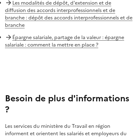
Les modalités de dépôt, d'extension et de
diffusion des accords interprofessionnels et de
branche : dépôt des accords interprofessionnels et de
branche
Épargne salariale, partage de la valeur : épargne
salariale : comment la mettre en place ?
Besoin de plus d'informations
?
Les services du ministère du Travail en région
informent et orientent les salariés et employeurs du