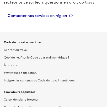
secteur privé sur leurs questions en droit du travail.
Contacter nos services en région
Code du travail numérique
Le droit du travail
Quoi de neuf sur le Code du travail numérique ?
À propos
Statistiques d'utilisation
Intégrer les contenus du Code du travail numérique
Simulateurs populaires
Calcul du salaire brut/net