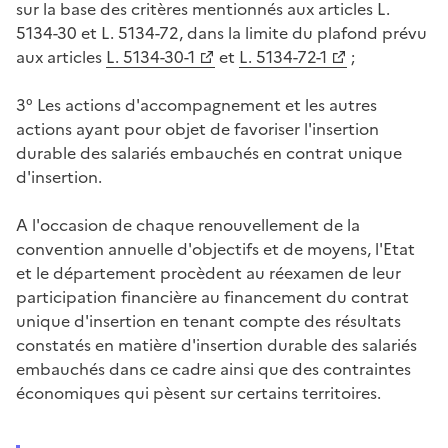
sur la base des critères mentionnés aux articles L.
5134-30 et L. 5134-72, dans la limite du plafond prévu
aux articles
L. 5134-30-1
et
L. 5134-72-1
;
3° Les actions d'accompagnement et les autres
actions ayant pour objet de favoriser l'insertion
durable des salariés embauchés en contrat unique
d'insertion.
A l'occasion de chaque renouvellement de la
convention annuelle d'objectifs et de moyens, l'Etat
et le département procèdent au réexamen de leur
participation financière au financement du contrat
unique d'insertion en tenant compte des résultats
constatés en matière d'insertion durable des salariés
embauchés dans ce cadre ainsi que des contraintes
économiques qui pèsent sur certains territoires.