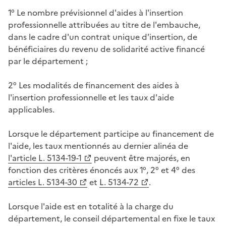
1° Le nombre prévisionnel d'aides à l'insertion
professionnelle attribuées au titre de l'embauche,
dans le cadre d'un contrat unique d'insertion, de
bénéficiaires du revenu de solidarité active financé
par le département ;
2° Les modalités de financement des aides à
l'insertion professionnelle et les taux d'aide
applicables.
Lorsque le département participe au financement de
l'aide, les taux mentionnés au dernier alinéa de
l'article L. 5134-19-1
peuvent être majorés, en
fonction des critères énoncés aux 1°, 2° et 4° des
articles L. 5134-30
et
L. 5134-72
.
Lorsque l'aide est en totalité à la charge du
département, le conseil départemental en fixe le taux