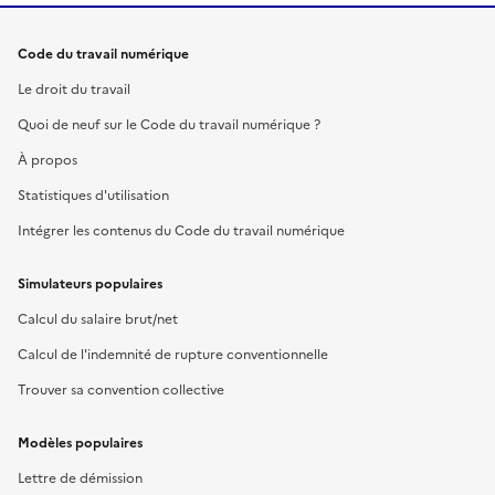
Code du travail numérique
Le droit du travail
Quoi de neuf sur le Code du travail numérique ?
À propos
Statistiques d'utilisation
Intégrer les contenus du Code du travail numérique
Simulateurs populaires
Calcul du salaire brut/net
Calcul de l'indemnité de rupture conventionnelle
Trouver sa convention collective
Modèles populaires
Lettre de démission