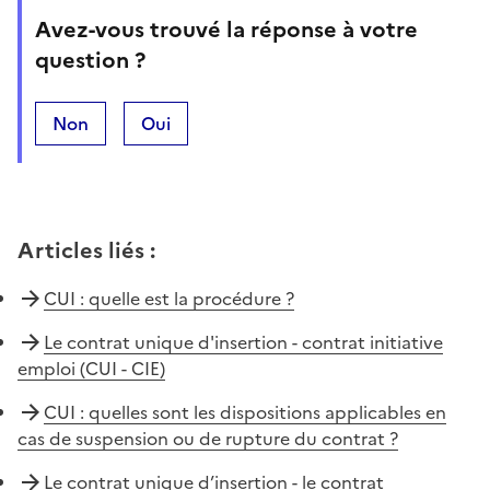
Avez-vous trouvé la réponse à votre
question ?
Non
Oui
Articles liés
:
CUI : quelle est la procédure ?
Le contrat unique d'insertion - contrat initiative
emploi (CUI - CIE)
CUI : quelles sont les dispositions applicables en
cas de suspension ou de rupture du contrat ?
Le contrat unique d’insertion - le contrat