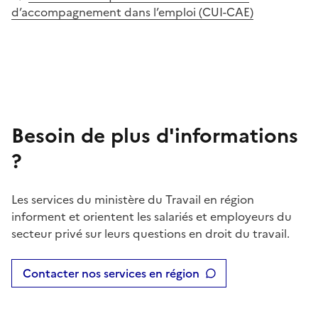
d’accompagnement dans l’emploi (CUI-CAE)
Besoin de plus d'informations
?
Les services du ministère du Travail en région
informent et orientent les salariés et employeurs du
secteur privé sur leurs questions en droit du travail.
Contacter nos services en région