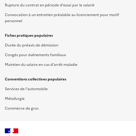
Rupture du contrat en période d'essai par le salarié
Convocation à un entretien préalable au licenciement pour motif
personnel
Fiches pratiques populaires
Durée du préavis de démission
Congés pour événements familiaux
Maintien du salaire en cas d'arrêt maladie
Conventions collectives populaires
Services de l'automobile
Métallurgie
Commerce de gros