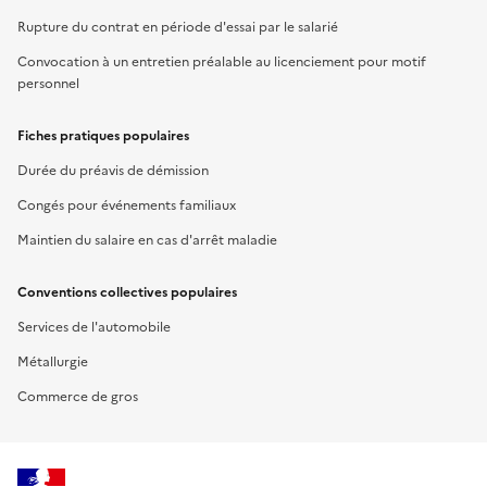
Rupture du contrat en période d'essai par le salarié
Convocation à un entretien préalable au licenciement pour motif
personnel
Fiches pratiques populaires
Durée du préavis de démission
Congés pour événements familiaux
Maintien du salaire en cas d'arrêt maladie
Conventions collectives populaires
Services de l'automobile
Métallurgie
Commerce de gros