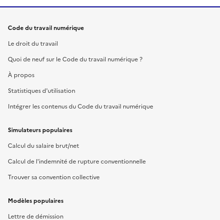
Code du travail numérique
Le droit du travail
Quoi de neuf sur le Code du travail numérique ?
À propos
Statistiques d'utilisation
Intégrer les contenus du Code du travail numérique
Simulateurs populaires
Calcul du salaire brut/net
Calcul de l'indemnité de rupture conventionnelle
Trouver sa convention collective
Modèles populaires
Lettre de démission