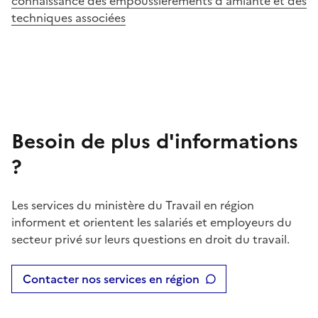
connaissance des empoussièrements d'amiante et des
techniques associées
Besoin de plus d'informations
?
Les services du ministère du Travail en région
informent et orientent les salariés et employeurs du
secteur privé sur leurs questions en droit du travail.
Contacter nos services en région