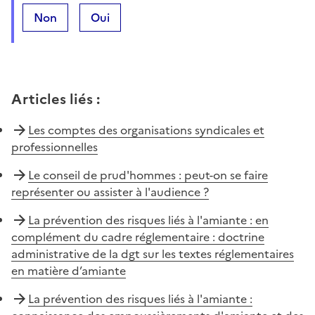
Non
Oui
Articles liés
:
Les comptes des organisations syndicales et
professionnelles
Le conseil de prud'hommes : peut-on se faire
représenter ou assister à l'audience ?
La prévention des risques liés à l'amiante : en
complément du cadre réglementaire : doctrine
administrative de la dgt sur les textes réglementaires
en matière d’amiante
La prévention des risques liés à l'amiante :