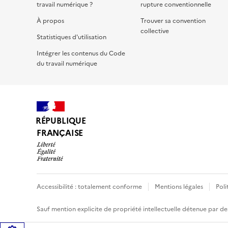
travail numérique ?
rupture conventionnelle
À propos
Trouver sa convention
collective
Statistiques d'utilisation
Intégrer les contenus du Code
du travail numérique
RÉPUBLIQUE
FRANÇAISE
Accessibilité : totalement conforme
Mentions légales
Poli
Sauf mention explicite de propriété intellectuelle détenue par des