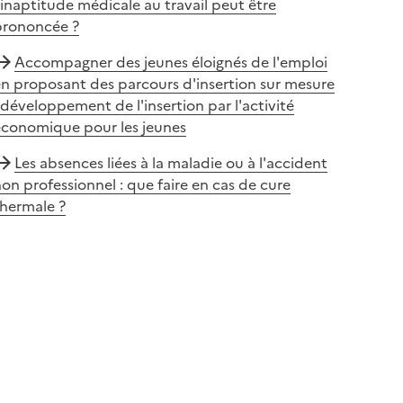
’inaptitude médicale au travail peut être
prononcée ?
Accompagner des jeunes éloignés de l'emploi
n proposant des parcours d'insertion sur mesure
 développement de l'insertion par l'activité
économique pour les jeunes
Les absences liées à la maladie ou à l'accident
on professionnel : que faire en cas de cure
thermale ?