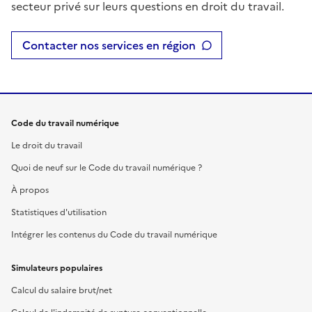
secteur privé sur leurs questions en droit du travail.
Contacter nos services en région
Code du travail numérique
Le droit du travail
Quoi de neuf sur le Code du travail numérique ?
À propos
Statistiques d'utilisation
Intégrer les contenus du Code du travail numérique
Simulateurs populaires
Calcul du salaire brut/net