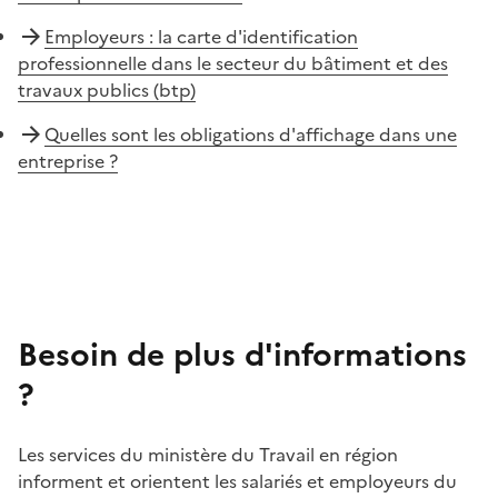
Employeurs : la carte d'identification
professionnelle dans le secteur du bâtiment et des
travaux publics (btp)
Quelles sont les obligations d'affichage dans une
entreprise ?
Besoin de plus d'informations
?
Les services du ministère du Travail en région
informent et orientent les salariés et employeurs du