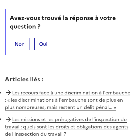
Avez-vous trouvé la réponse à votre
question ?
Non
Oui
Articles liés
:
Les recours face à une discrimination à l'embauche
: « les discriminations à l'embauche sont de plus en
plus nombreuses, mais restent un délit pénal... »
Les missions et les prérogatives de l’inspection du
travail : quels sont les droits et obligations des agents
de l'inspection du travail ?