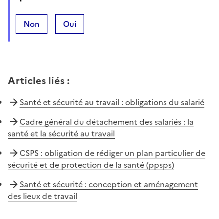
Non
Oui
Articles liés
:
Santé et sécurité au travail : obligations du salarié
Cadre général du détachement des salariés : la
santé et la sécurité au travail
CSPS : obligation de rédiger un plan particulier de
sécurité et de protection de la santé (ppsps)
Santé et sécurité : conception et aménagement
des lieux de travail