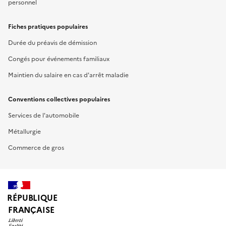
personnel
Fiches pratiques populaires
Durée du préavis de démission
Congés pour événements familiaux
Maintien du salaire en cas d'arrêt maladie
Conventions collectives populaires
Services de l'automobile
Métallurgie
Commerce de gros
RÉPUBLIQUE
FRANÇAISE