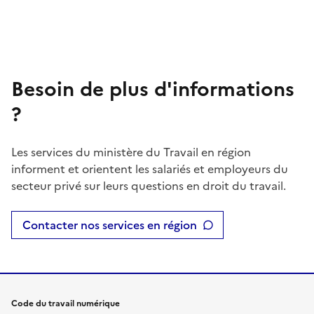
Besoin de plus d'informations
?
Les services du ministère du Travail en région
informent et orientent les salariés et employeurs du
secteur privé sur leurs questions en droit du travail.
Contacter nos services en région
Code du travail numérique