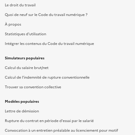
Le droit du travail
Quoi de neuf sur le Code du travail numérique ?
À propos
Statistiques d'utilisation
Intégrer les contenus du Code du travail numérique
Simulateurs populaires
Calcul du salaire brut/net
Calcul de l'indemnité de rupture conventionnelle
Trouver sa convention collective
Modèles populaires
Lettre de démission
Rupture du contrat en période d'essai par le salarié
Convocation à un entretien préalable au licenciement pour motif