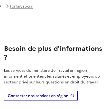
Forfait social
Besoin de plus d'informations
?
Les services du ministère du Travail en région
informent et orientent les salariés et employeurs du
secteur privé sur leurs questions en droit du travail.
Contacter nos services en région