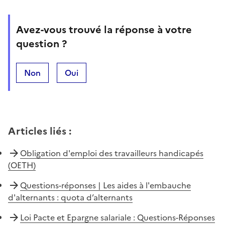
Avez-vous trouvé la réponse à votre
question ?
Non
Oui
Articles liés
:
Obligation d'emploi des travailleurs handicapés
(OETH)
Questions-réponses | Les aides à l'embauche
d'alternants : quota d’alternants
Loi Pacte et Epargne salariale : Questions-Réponses