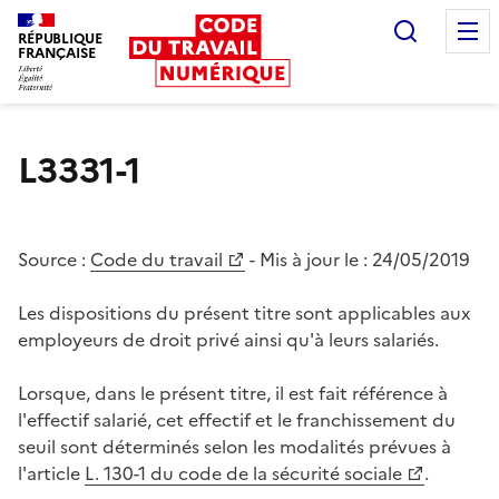
Recherc
RÉPUBLIQUE
FRANÇAISE
Liberté égalité fraternité
L3331-1
Source :
Code du travail
- Mis à jour le :
24/05/2019
Les dispositions du présent titre sont applicables aux
employeurs de droit privé ainsi qu'à leurs salariés.
Lorsque, dans le présent titre, il est fait référence à
l'effectif salarié, cet effectif et le franchissement du
seuil sont déterminés selon les modalités prévues à
l'article
L. 130-1 du code de la sécurité sociale
.