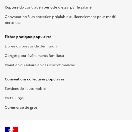
Rupture du contrat en période d'essai par le salarié
Convocation à un entretien préalable au licenciement pour motif
personnel
Fiches pratiques populaires
Durée du préavis de démission
Congés pour événements familiaux
Maintien du salaire en cas d'arrêt maladie
Conventions collectives populaires
Services de l'automobile
Métallurgie
Commerce de gros