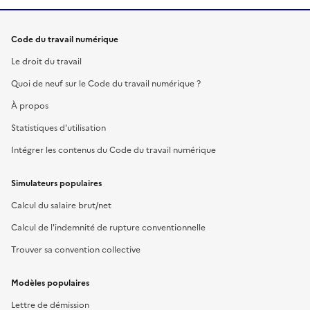
Code du travail numérique
Le droit du travail
Quoi de neuf sur le Code du travail numérique ?
À propos
Statistiques d'utilisation
Intégrer les contenus du Code du travail numérique
Simulateurs populaires
Calcul du salaire brut/net
Calcul de l'indemnité de rupture conventionnelle
Trouver sa convention collective
Modèles populaires
Lettre de démission