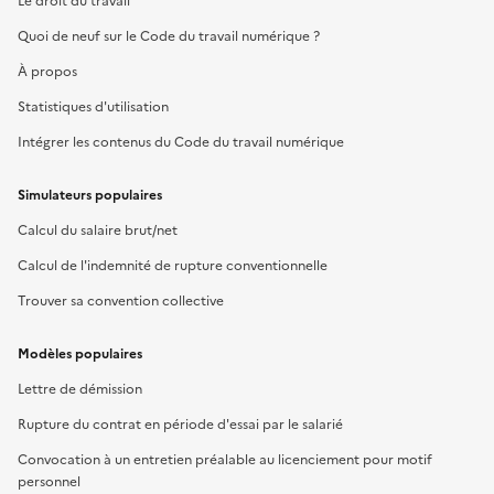
Le droit du travail
Quoi de neuf sur le Code du travail numérique ?
À propos
Statistiques d'utilisation
Intégrer les contenus du Code du travail numérique
Simulateurs populaires
Calcul du salaire brut/net
Calcul de l'indemnité de rupture conventionnelle
Trouver sa convention collective
Modèles populaires
Lettre de démission
Rupture du contrat en période d'essai par le salarié
Convocation à un entretien préalable au licenciement pour motif
personnel