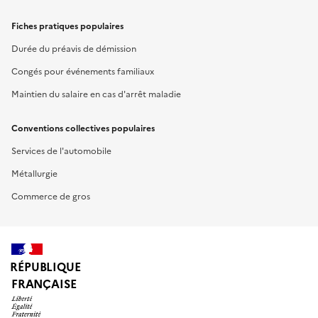
Fiches pratiques populaires
Durée du préavis de démission
Congés pour événements familiaux
Maintien du salaire en cas d'arrêt maladie
Conventions collectives populaires
Services de l'automobile
Métallurgie
Commerce de gros
RÉPUBLIQUE
FRANÇAISE