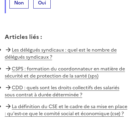
Non
Oui
Articles liés
:
Les délégués syndicaux : quel est le nombre de
délégués syndicaux ?
CSPS : formation du coordonnateur en matière de
sécurité et de protection de la santé (sps)
CDD : quels sont les droits collectifs des salariés
sous contrat à durée déterminée ?
La définition du CSE et le cadre de sa mise en place
: qu'est-ce que le comité social et économique (cse) ?