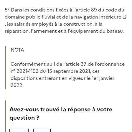
5° Dans les conditions fixées à l'
article 89 du code du
domaine public fluvial et de la navigation intérieure
, les salariés employés à la construction, à la
réparation, l'armement et à l'équipement du bateau.
NOTA
Conformément au I de l’article 37 de l’ordonnance
n° 2021-1192 du 15 septembre 2021, ces
dispositions entreront en vigueur le 1er janvier
2022.
Avez-vous trouvé la réponse à votre
question ?