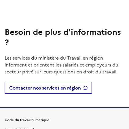
Besoin de plus d'informations
?
Les services du ministère du Travail en région
informent et orientent les salariés et employeurs du
secteur privé sur leurs questions en droit du travail.
Contacter nos services en région
Code du travail numérique