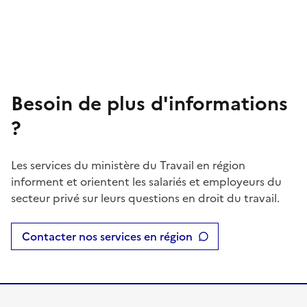
Besoin de plus d'informations
?
Les services du ministère du Travail en région
informent et orientent les salariés et employeurs du
secteur privé sur leurs questions en droit du travail.
Contacter nos services en région