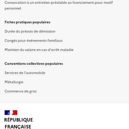
Convocation à un entretien préalable au licenciement pour motif
personnel
Fiches pratiques populaires
Durée du préavis de démission
Congés pour événements familiaux
Maintien du salaire en cas d'arrêt maladie
Conventions collectives populaires
Services de l'automobile
Métallurgie
Commerce de gros
RÉPUBLIQUE
FRANÇAISE