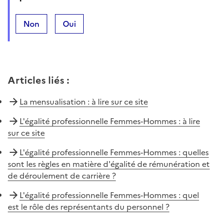
Non
Oui
Articles liés
:
La mensualisation : à lire sur ce site
L'égalité professionnelle Femmes-Hommes : à lire
sur ce site
L'égalité professionnelle Femmes-Hommes : quelles
sont les règles en matière d'égalité de rémunération et
de déroulement de carrière ?
L'égalité professionnelle Femmes-Hommes : quel
est le rôle des représentants du personnel ?