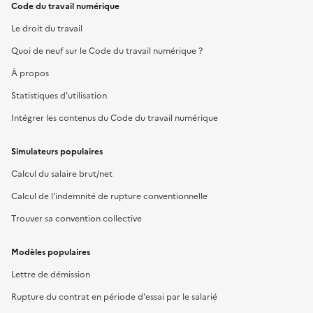
Code du travail numérique
Le droit du travail
Quoi de neuf sur le Code du travail numérique ?
À propos
Statistiques d'utilisation
Intégrer les contenus du Code du travail numérique
Simulateurs populaires
Calcul du salaire brut/net
Calcul de l'indemnité de rupture conventionnelle
Trouver sa convention collective
Modèles populaires
Lettre de démission
Rupture du contrat en période d'essai par le salarié