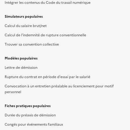
Intégrer les contenus du Code du travail numérique
Simulateurs populaires
Calcul du salaire brut/net
Calcul de l'indemnité de rupture conventionnelle
Trouver sa convention collective
Modèles populaires
Lettre de démission
Rupture du contrat en période d'essai par le salarié
Convocation à un entretien préalable au licenciement pour motif
personnel
Fiches pratiques populaires
Durée du préavis de démission
Congés pour événements familiaux