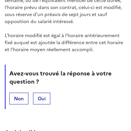
semaine, ou de l'équivalent mensuel de cette durée,
l'horaire prévu dans son contrat, celui-ci est modifié,
sous réserve d'un préavis de sept jours et sauf
opposition du salarié intéressé.
L'horaire modifié est égal à l'horaire antérieurement
fixé auquel est ajoutée la différence entre cet horaire
et l'horaire moyen réellement accompli.
Avez-vous trouvé la réponse à votre
question ?
Non
Oui