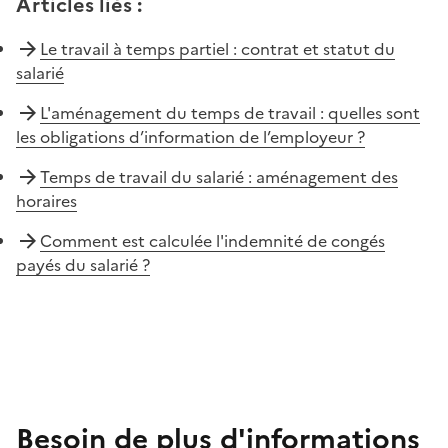
Articles liés
:
Le travail à temps partiel : contrat et statut du
salarié
L'aménagement du temps de travail : quelles sont
les obligations d’information de l’employeur ?
Temps de travail du salarié : aménagement des
horaires
Comment est calculée l'indemnité de congés
payés du salarié ?
Besoin de plus d'informations