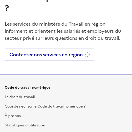
?
Les services du ministère du Travail en région
informent et orientent les salariés et employeurs du
secteur privé sur leurs questions en droit du travail.
Contacter nos services en région
Code du travail numérique
Le droit du travail
Quoi de neuf sur le Code du travail numérique ?
À propos
Statistiques d'utilisation