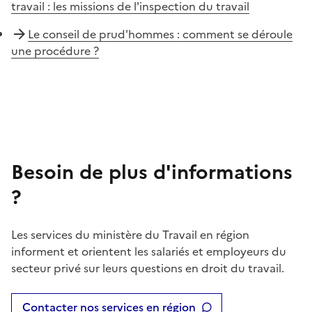
travail : les missions de l'inspection du travail
Le conseil de prud'hommes : comment se déroule
une procédure ?
Besoin de plus d'informations
?
Les services du ministère du Travail en région
informent et orientent les salariés et employeurs du
secteur privé sur leurs questions en droit du travail.
Contacter nos services en région