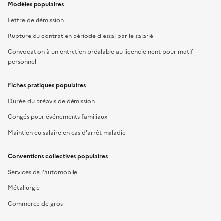
Modèles populaires
Lettre de démission
Rupture du contrat en période d'essai par le salarié
Convocation à un entretien préalable au licenciement pour motif
personnel
Fiches pratiques populaires
Durée du préavis de démission
Congés pour événements familiaux
Maintien du salaire en cas d'arrêt maladie
Conventions collectives populaires
Services de l'automobile
Métallurgie
Commerce de gros