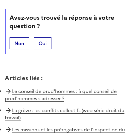
Avez-vous trouvé la réponse à votre
question ?
Non
Oui
Articles liés
:
Le conseil de prud'hommes : à quel conseil de
prud'hommes s'adresser ?
La grève : les conflits collectifs (web série droit du
travail)
Les missions et les prérogatives de l’inspection du