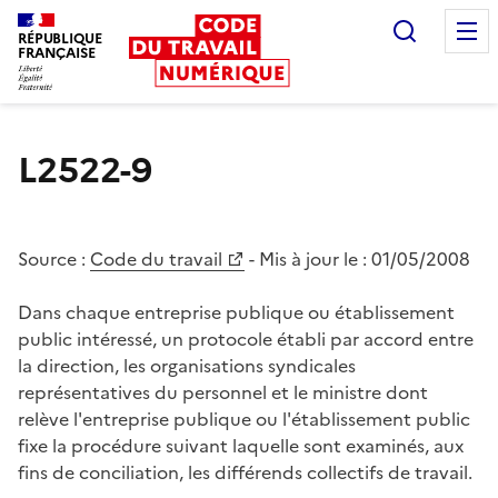
Recherc
RÉPUBLIQUE
FRANÇAISE
Liberté égalité fraternité
L2522-9
Source :
Code du travail
- Mis à jour le :
01/05/2008
Dans chaque entreprise publique ou établissement
public intéressé, un protocole établi par accord entre
la direction, les organisations syndicales
représentatives du personnel et le ministre dont
relève l'entreprise publique ou l'établissement public
fixe la procédure suivant laquelle sont examinés, aux
fins de conciliation, les différends collectifs de travail.