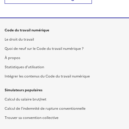
Code du travail numérique
Le droit du travail
Quoi de neuf sur le Code du travail numérique ?
À propos
Statistiques d'utilisation
Intégrer les contenus du Code du travail numérique
Simulateurs populaires
Calcul du salaire brut/net
Calcul de l'indemnité de rupture conventionnelle
Trouver sa convention collective