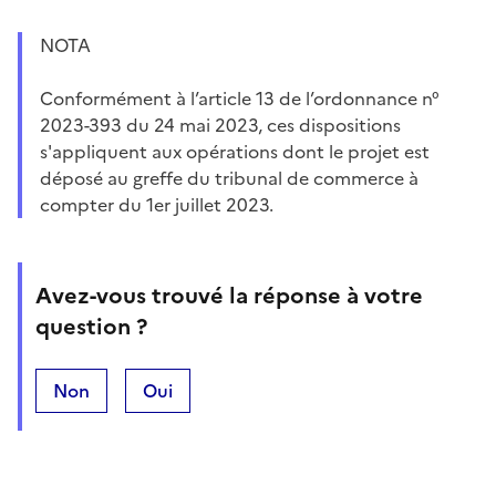
NOTA
Conformément à l’article 13 de l’ordonnance n°
2023-393 du 24 mai 2023, ces dispositions
s'appliquent aux opérations dont le projet est
déposé au greffe du tribunal de commerce à
compter du 1er juillet 2023.
Avez-vous trouvé la réponse à votre
question ?
Non
Oui