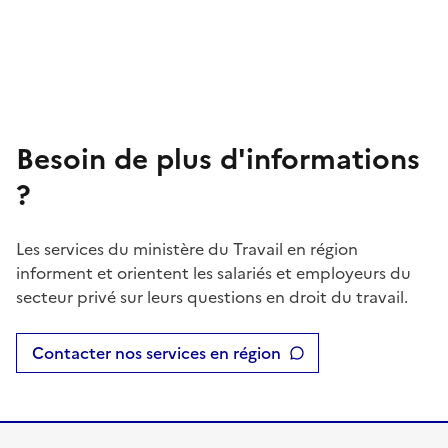
Besoin de plus d'informations
?
Les services du ministère du Travail en région
informent et orientent les salariés et employeurs du
secteur privé sur leurs questions en droit du travail.
Contacter nos services en région