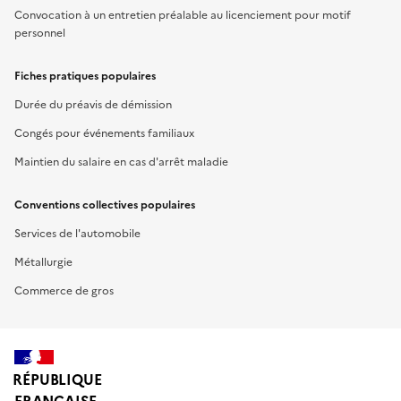
Convocation à un entretien préalable au licenciement pour motif
personnel
Fiches pratiques populaires
Durée du préavis de démission
Congés pour événements familiaux
Maintien du salaire en cas d'arrêt maladie
Conventions collectives populaires
Services de l'automobile
Métallurgie
Commerce de gros
RÉPUBLIQUE
FRANÇAISE