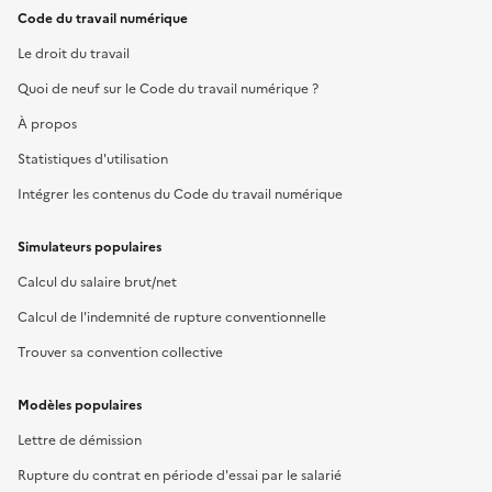
Code du travail numérique
Le droit du travail
Quoi de neuf sur le Code du travail numérique ?
À propos
Statistiques d'utilisation
Intégrer les contenus du Code du travail numérique
Simulateurs populaires
Calcul du salaire brut/net
Calcul de l'indemnité de rupture conventionnelle
Trouver sa convention collective
Modèles populaires
Lettre de démission
Rupture du contrat en période d'essai par le salarié