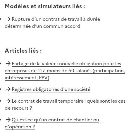
Modèles et simulateurs liés
:
Rupture d’un contrat de travail à durée
déterminée d’un commun accord
Articles liés
:
Partage de la valeur : nouvelle obligation pour les
entreprises de 11 à moins de 50 salariés (participation,
intéressement, PPV)
Registres obligatoires d'une société
Le contrat de travail temporaire : quels sont les cas
de recours ?
Qu'est-ce qu'un contrat de chantier ou
d'opération ?