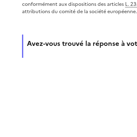
conformément aux dispositions des articles
L. 2
attributions du comité de la société européenne.
Avez-vous trouvé la réponse à vot