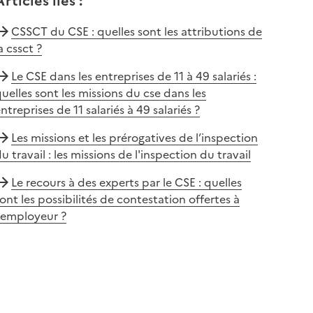
Articles liés
:
CSSCT du CSE : quelles sont les attributions de
a cssct ?
Le CSE dans les entreprises de 11 à 49 salariés :
uelles sont les missions du cse dans les
ntreprises de 11 salariés à 49 salariés ?
Les missions et les prérogatives de l’inspection
u travail : les missions de l'inspection du travail
Le recours à des experts par le CSE : quelles
ont les possibilités de contestation offertes à
'employeur ?