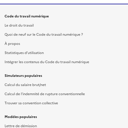
Code du travail numérique
Le droit du travail
Quoi de neuf sur le Code du travail numérique ?
À propos
Statistiques d'utilisation
Intégrer les contenus du Code du travail numérique
Simulateurs populaires
Calcul du salaire brut/net
Calcul de l'indemnité de rupture conventionnelle
Trouver sa convention collective
Modèles populaires
Lettre de démission