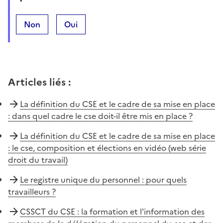
Non
Oui
Articles liés
:
La définition du CSE et le cadre de sa mise en place
: dans quel cadre le cse doit-il être mis en place ?
La définition du CSE et le cadre de sa mise en place
: le cse, composition et élections en vidéo (web série
droit du travail)
Le registre unique du personnel : pour quels
travailleurs ?
CSSCT du CSE : la formation et l'information des