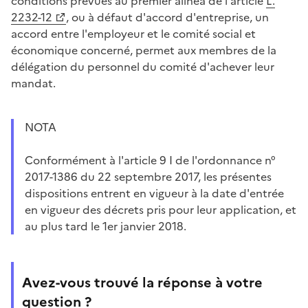
conditions prévues au premier alinéa de l'article
L.
2232-12
, ou à défaut d'accord d'entreprise, un
accord entre l'employeur et le comité social et
économique concerné, permet aux membres de la
délégation du personnel du comité d'achever leur
mandat.
NOTA
Conformément à l'article 9 I de l'ordonnance n°
2017-1386 du 22 septembre 2017, les présentes
dispositions entrent en vigueur à la date d'entrée
en vigueur des décrets pris pour leur application, et
au plus tard le 1er janvier 2018.
Avez-vous trouvé la réponse à votre
question ?