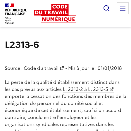
Recherc
RÉPUBLIQUE
FRANÇAISE
Liberté égalité fraternité
L2313-6
Source :
Code du travail
- Mis à jour le :
01/01/2018
La perte de la qualité d'établissement distinct dans
les cas prévus aux articles
L. 2313-2 à L. 2313-5
emporte la cessation des fonctions des membres de la
délégation du personnel du comité social et
économique de cet établissement, sauf si un accord
contraire, conclu entre l'employeur et les
organisations syndicales représentatives dans les