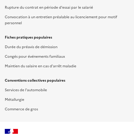
Rupture du contrat en période d'essai par le salarié
Convocation à un entretien préalable au licenciement pour motif
personnel
Fiches pratiques populaires
Durée du préavis de démission
Congés pour événements familiaux
Maintien du salaire en cas d'arrêt maladie
Conventions collectives populaires
Services de l'automobile
Métallurgie
Commerce de gros