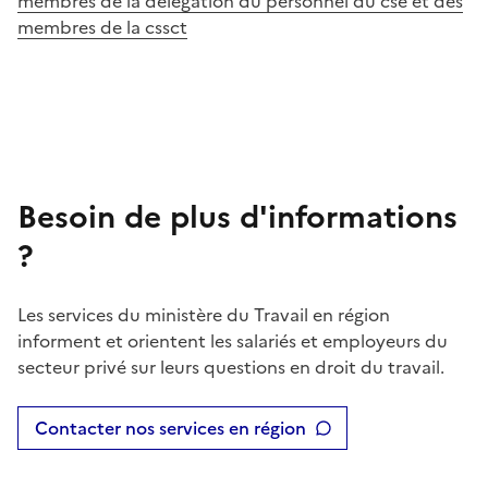
membres de la délégation du personnel du cse et des
membres de la cssct
Besoin de plus d'informations
?
Les services du ministère du Travail en région
informent et orientent les salariés et employeurs du
secteur privé sur leurs questions en droit du travail.
Contacter nos services en région