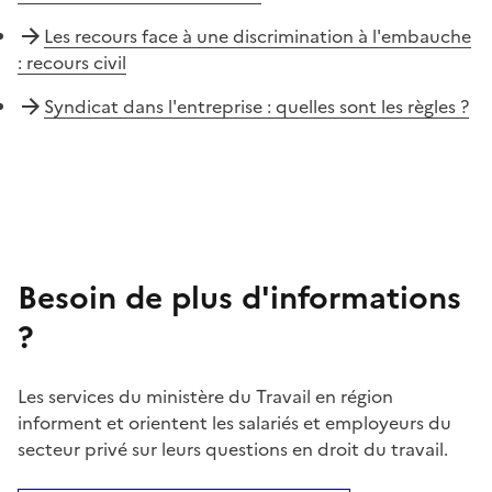
Les recours face à une discrimination à l'embauche
: recours civil
Syndicat dans l'entreprise : quelles sont les règles ?
Besoin de plus d'informations
?
Les services du ministère du Travail en région
informent et orientent les salariés et employeurs du
secteur privé sur leurs questions en droit du travail.