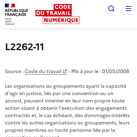
Recherc
RÉPUBLIQUE
FRANÇAISE
Liberté égalité fraternité
L2262-11
Source :
Code du travail
- Mis à jour le :
01/05/2008
Les organisations ou groupements ayant la capacité
d'agir en justice, liés par une convention ou un
accord, peuvent intenter en leur nom propre toute
action visant à obtenir l'exécution des engagements
contractés et, le cas échéant, des dommages-intérêts
contre les autres organisations ou groupements, leurs
propres membres ou toute personne liée par la