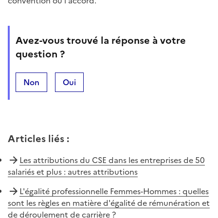
convention ou l'accord.
Avez-vous trouvé la réponse à votre
question ?
Non
Oui
Articles liés
:
Les attributions du CSE dans les entreprises de 50
salariés et plus : autres attributions
L'égalité professionnelle Femmes-Hommes : quelles
sont les règles en matière d'égalité de rémunération et
de déroulement de carrière ?