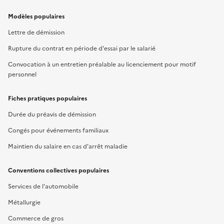
Modèles populaires
Lettre de démission
Rupture du contrat en période d'essai par le salarié
Convocation à un entretien préalable au licenciement pour motif
personnel
Fiches pratiques populaires
Durée du préavis de démission
Congés pour événements familiaux
Maintien du salaire en cas d'arrêt maladie
Conventions collectives populaires
Services de l'automobile
Métallurgie
Commerce de gros