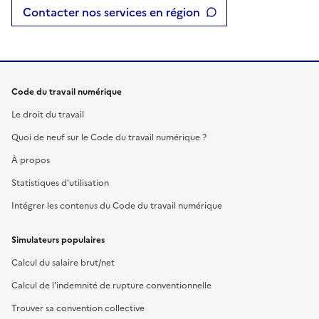
Contacter nos services en région
Code du travail numérique
Le droit du travail
Quoi de neuf sur le Code du travail numérique ?
À propos
Statistiques d'utilisation
Intégrer les contenus du Code du travail numérique
Simulateurs populaires
Calcul du salaire brut/net
Calcul de l'indemnité de rupture conventionnelle
Trouver sa convention collective