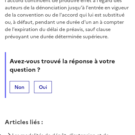
l'accord continuent de produire effet à l'égard des
auteurs de la dénonciation jusqu'à l'entrée en vigueur
de la convention ou de l'accord qui lui est substitué
ou, à défaut, pendant une durée d'un an à compter
de l'expiration du délai de préavis, sauf clause
prévoyant une durée déterminée supérieure.
Avez-vous trouvé la réponse à votre
question ?
Non
Oui
Articles liés
: