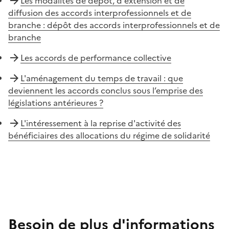
Les modalités de dépôt, d'extension et de
diffusion des accords interprofessionnels et de
branche : dépôt des accords interprofessionnels et de
branche
Les accords de performance collective
L'aménagement du temps de travail : que
deviennent les accords conclus sous l’emprise des
législations antérieures ?
L'intéressement à la reprise d'activité des
bénéficiaires des allocations du régime de solidarité
Besoin de plus d'informations