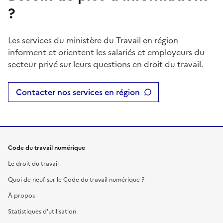
?
Les services du ministère du Travail en région
informent et orientent les salariés et employeurs du
secteur privé sur leurs questions en droit du travail.
Contacter nos services en région
Code du travail numérique
Le droit du travail
Quoi de neuf sur le Code du travail numérique ?
À propos
Statistiques d'utilisation