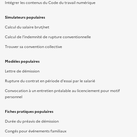
Intégrer les contenus du Code du travail numérique
Simulateurs populaires
Calcul du salaire brut/net
Calcul de l'indemnité de rupture conventionnelle
Trouver sa convention collective
Modèles populaires
Lettre de démission
Rupture du contrat en période d'essai par le salarié
Convocation à un entretien préalable au licenciement pour motif
personnel
Fiches pratiques populaires
Durée du préavis de démission
Congés pour événements familiaux