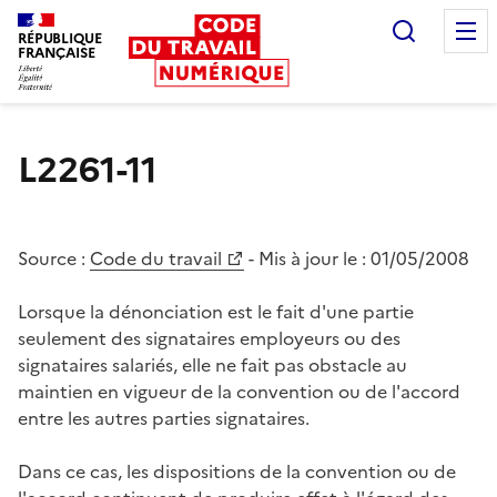
Recherc
RÉPUBLIQUE
FRANÇAISE
Liberté égalité fraternité
L2261-11
Source :
Code du travail
- Mis à jour le :
01/05/2008
Lorsque la dénonciation est le fait d'une partie
seulement des signataires employeurs ou des
signataires salariés, elle ne fait pas obstacle au
maintien en vigueur de la convention ou de l'accord
entre les autres parties signataires.
Dans ce cas, les dispositions de la convention ou de