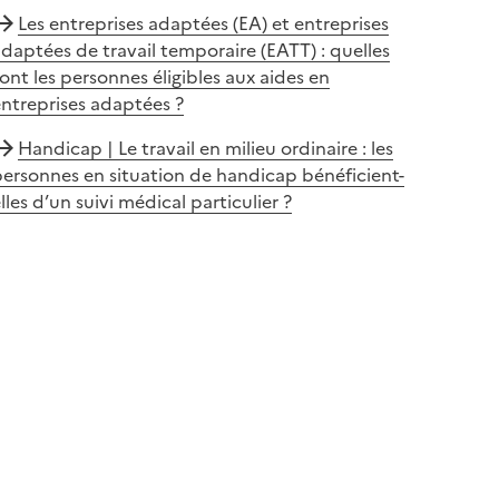
Les entreprises adaptées (EA) et entreprises
daptées de travail temporaire (EATT) : quelles
ont les personnes éligibles aux aides en
ntreprises adaptées ?
Handicap | Le travail en milieu ordinaire : les
ersonnes en situation de handicap bénéficient-
lles d’un suivi médical particulier ?