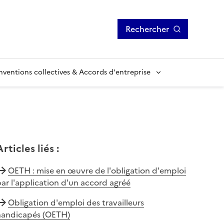
Rechercher
ventions collectives & Accords d'entreprise
Articles liés
:
OETH : mise en œuvre de l'obligation d'emploi
ar l'application d'un accord agréé
Obligation d'emploi des travailleurs
handicapés (OETH)