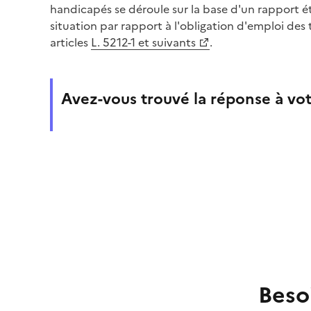
handicapés se déroule sur la base d'un rapport é
situation par rapport à l'obligation d'emploi des 
articles
L. 5212-1 et suivants
.
Avez-vous trouvé la réponse à vot
Beso