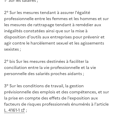
1° Sur les salaires ;
2° Sur les mesures tendant à assurer l'égalité
professionnelle entre les femmes et les hommes et sur
les mesures de rattrapage tendant à remédier aux
inégalités constatées ainsi que sur la mise à
disposition d'outils aux entreprises pour prévenir et
agir contre le harcèlement sexuel et les agissements
sexistes ;
2° bis Sur les mesures destinées à faciliter la
conciliation entre la vie professionnelle et la vie
personnelle des salariés proches aidants ;
3° Sur les conditions de travail, la gestion
prévisionnelle des emplois et des compétences, et sur
la prise en compte des effets de l'exposition aux
facteurs de risques professionnels énumérés à l'article
L. 4161-1
;