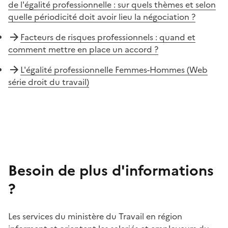
de l'égalité professionnelle : sur quels thèmes et selon
quelle périodicité doit avoir lieu la négociation ?
Facteurs de risques professionnels : quand et
comment mettre en place un accord ?
L'égalité professionnelle Femmes-Hommes (Web
série droit du travail)
Besoin de plus d'informations
?
Les services du ministère du Travail en région