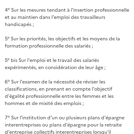
4° Sur les mesures tendant à l'insertion professionnelle
et au maintien dans l'emploi des travailleurs
handicapés ;
5° Sur les priorités, les objectifs et les moyens de la
formation professionnelle des salariés ;
5° bis Sur l'emploi et le travail des salariés
expérimentés, en considération de leur âge ;
6° Sur l'examen de la nécessité de réviser les
classifications, en prenant en compte l'objectif
d'égalité professionnelle entre les femmes et les
hommes et de mixité des emplois ;
7° Sur l'institution d'un ou plusieurs plans d'épargne
interentreprises ou plans d'épargne pour la retraite
d'entreprise collectifs interentreprises lorsqu'il