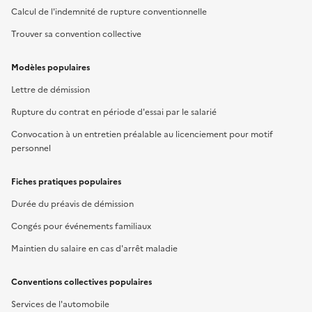
Calcul de l'indemnité de rupture conventionnelle
Trouver sa convention collective
Modèles populaires
Lettre de démission
Rupture du contrat en période d'essai par le salarié
Convocation à un entretien préalable au licenciement pour motif
personnel
Fiches pratiques populaires
Durée du préavis de démission
Congés pour événements familiaux
Maintien du salaire en cas d'arrêt maladie
Conventions collectives populaires
Services de l'automobile