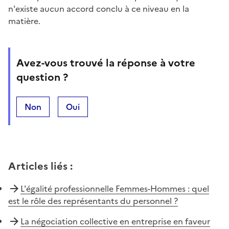
n'existe aucun accord conclu à ce niveau en la
matière.
Avez-vous trouvé la réponse à votre
question ?
Non
Oui
Articles liés
:
L'égalité professionnelle Femmes-Hommes : quel
est le rôle des représentants du personnel ?
La négociation collective en entreprise en faveur