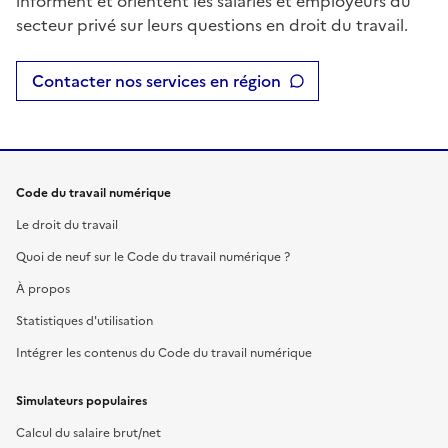
informent et orientent les salariés et employeurs du
secteur privé sur leurs questions en droit du travail.
Contacter nos services en région
Code du travail numérique
Le droit du travail
Quoi de neuf sur le Code du travail numérique ?
À propos
Statistiques d'utilisation
Intégrer les contenus du Code du travail numérique
Simulateurs populaires
Calcul du salaire brut/net