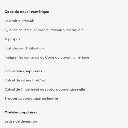
Code du travail numérique
Le droit du travail
Quoi de neuf sur le Code du travail numérique ?
À propos
Statistiques d'utilisation
Intégrer les contenus du Code du travail numérique
Simulateurs populaires
Calcul du salaire brut/net
Calcul de l'indemnité de rupture conventionnelle
Trouver sa convention collective
Modèles populaires
Lettre de démission