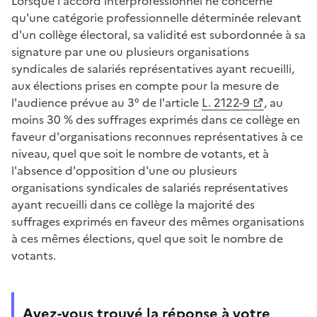
Lorsque l'accord interprofessionnel ne concerne
qu'une catégorie professionnelle déterminée relevant
d'un collège électoral, sa validité est subordonnée à sa
signature par une ou plusieurs organisations
syndicales de salariés représentatives ayant recueilli,
aux élections prises en compte pour la mesure de
l'audience prévue au 3° de l'article
L. 2122-9
, au
moins 30 % des suffrages exprimés dans ce collège en
faveur d'organisations reconnues représentatives à ce
niveau, quel que soit le nombre de votants, et à
l'absence d'opposition d'une ou plusieurs
organisations syndicales de salariés représentatives
ayant recueilli dans ce collège la majorité des
suffrages exprimés en faveur des mêmes organisations
à ces mêmes élections, quel que soit le nombre de
votants.
Avez-vous trouvé la réponse à votre