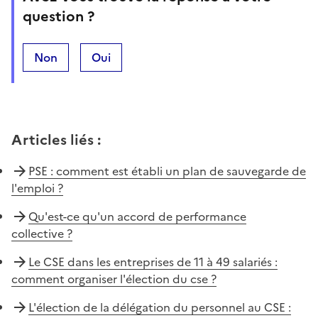
question ?
Non
Oui
Articles liés
:
PSE : comment est établi un plan de sauvegarde de
l'emploi ?
Qu'est-ce qu'un accord de performance
collective ?
Le CSE dans les entreprises de 11 à 49 salariés :
comment organiser l'élection du cse ?
L'élection de la délégation du personnel au CSE :