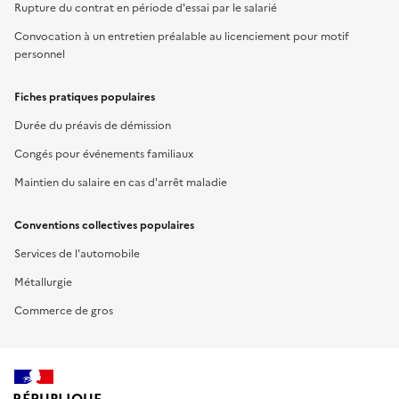
Rupture du contrat en période d'essai par le salarié
Convocation à un entretien préalable au licenciement pour motif
personnel
Fiches pratiques populaires
Durée du préavis de démission
Congés pour événements familiaux
Maintien du salaire en cas d'arrêt maladie
Conventions collectives populaires
Services de l'automobile
Métallurgie
Commerce de gros
RÉPUBLIQUE