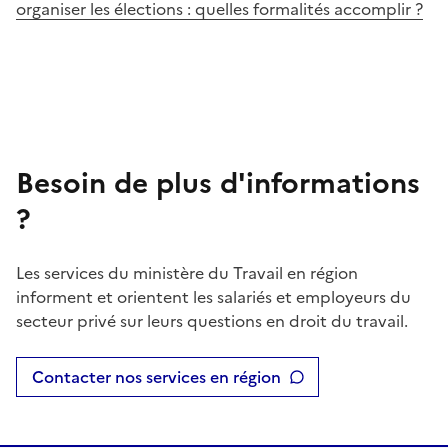
organiser les élections : quelles formalités accomplir ?
Besoin de plus d'informations
?
Les services du ministère du Travail en région
informent et orientent les salariés et employeurs du
secteur privé sur leurs questions en droit du travail.
Contacter nos services en région