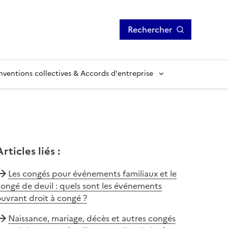
Rechercher
ventions collectives & Accords d'entreprise
Articles liés
:
Les congés pour événements familiaux et le
ongé de deuil : quels sont les événements
uvrant droit à congé ?
Naissance, mariage, décès et autres congés