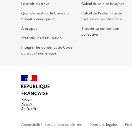
Le droit du travail
Calcul du salaire brut/net
Quoi de neuf sur le Code du
Calcul de l'indemnité de
travail numérique ?
rupture conventionnelle
À propos
Trouver sa convention
collective
Statistiques d'utilisation
Intégrer les contenus du Code
du travail numérique
RÉPUBLIQUE
FRANÇAISE
Accessibilité : totalement conforme
Mentions légales
Poli