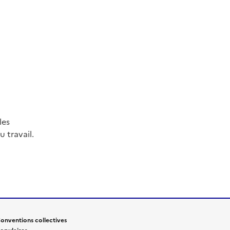
les
 travail.
onventions collectives