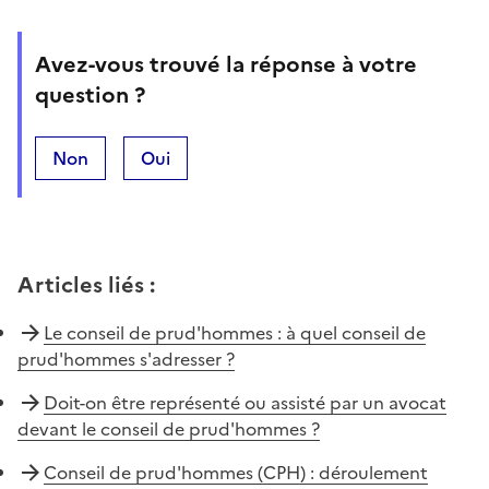
Avez-vous trouvé la réponse à votre
question ?
Non
Oui
Articles liés
:
Le conseil de prud'hommes : à quel conseil de
prud'hommes s'adresser ?
Doit-on être représenté ou assisté par un avocat
devant le conseil de prud'hommes ?
Conseil de prud'hommes (CPH) : déroulement