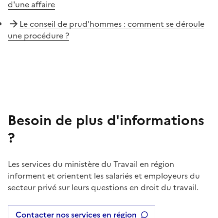
d'une affaire
Le conseil de prud'hommes : comment se déroule
une procédure ?
Besoin de plus d'informations
?
Les services du ministère du Travail en région
informent et orientent les salariés et employeurs du
secteur privé sur leurs questions en droit du travail.
Contacter nos services en région