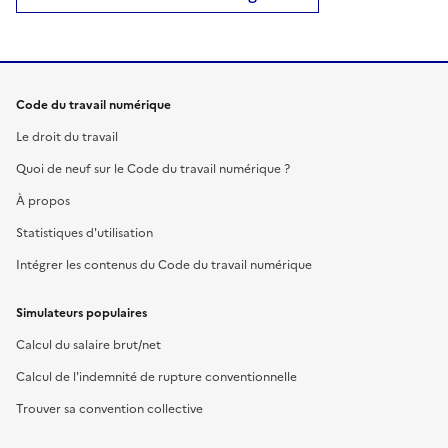
Code du travail numérique
Le droit du travail
Quoi de neuf sur le Code du travail numérique ?
À propos
Statistiques d'utilisation
Intégrer les contenus du Code du travail numérique
Simulateurs populaires
Calcul du salaire brut/net
Calcul de l'indemnité de rupture conventionnelle
Trouver sa convention collective