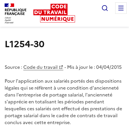
Recherc
RÉPUBLIQUE
FRANÇAISE
Liberté égalité fraternité
L1254-30
Source :
Code du travail
- Mis à jour le :
04/04/2015
Pour l'application aux salariés portés des dispositions
légales qui se réfèrent à une condition d'ancienneté
dans l'entreprise de portage salarial, l'ancienneté
s'apprécie en totalisant les périodes pendant
lesquelles ces salariés ont effectué des prestations de
portage salarial dans le cadre de contrats de travail
conclus avec cette entreprise.