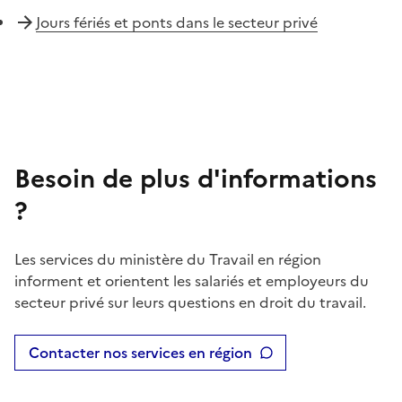
Jours fériés et ponts dans le secteur privé
Besoin de plus d'informations
?
Les services du ministère du Travail en région
informent et orientent les salariés et employeurs du
secteur privé sur leurs questions en droit du travail.
Contacter nos services en région