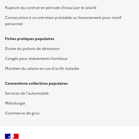
Rupture du contrat en période d'essai par le salarié
Convocation à un entretien préalable au licenciement pour motif
personnel
Fiches pratiques populaires
Durée du préavis de démission
Congés pour événements familiaux
Maintien du salaire en cas d'arrêt maladie
Conventions collectives populaires
Services de l'automobile
Métallurgie
Commerce de gros