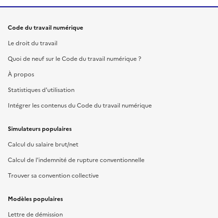
Code du travail numérique
Le droit du travail
Quoi de neuf sur le Code du travail numérique ?
À propos
Statistiques d'utilisation
Intégrer les contenus du Code du travail numérique
Simulateurs populaires
Calcul du salaire brut/net
Calcul de l'indemnité de rupture conventionnelle
Trouver sa convention collective
Modèles populaires
Lettre de démission