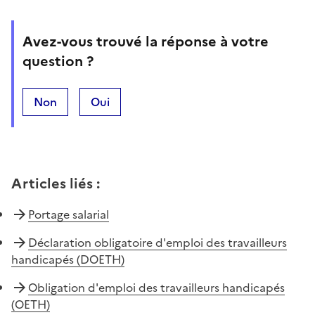
Avez-vous trouvé la réponse à votre
question ?
Non
Oui
Articles liés
:
Portage salarial
Déclaration obligatoire d'emploi des travailleurs
handicapés (DOETH)
Obligation d'emploi des travailleurs handicapés
(OETH)