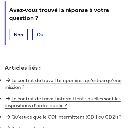
Avez-vous trouvé la réponse à votre
question ?
Non
Oui
Articles liés
:
Le contrat de travail temporaire : qu'est-ce qu'une
mission ?
Le contrat de travail intermittent : quelles sont les
dispositions d'ordre public ?
Qu'est-ce que le CDI intermittent (CDII ou CD2I) ?