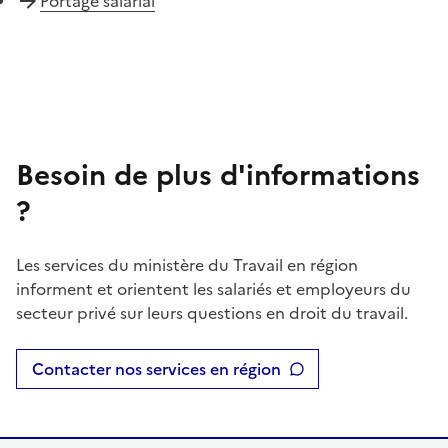
Portage salarial
Besoin de plus d'informations
?
Les services du ministère du Travail en région
informent et orientent les salariés et employeurs du
secteur privé sur leurs questions en droit du travail.
Contacter nos services en région