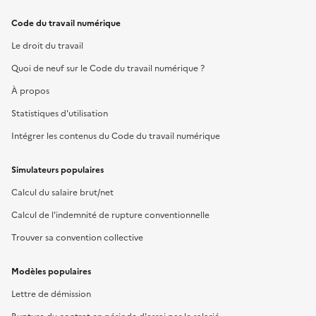
Code du travail numérique
Le droit du travail
Quoi de neuf sur le Code du travail numérique ?
À propos
Statistiques d'utilisation
Intégrer les contenus du Code du travail numérique
Simulateurs populaires
Calcul du salaire brut/net
Calcul de l'indemnité de rupture conventionnelle
Trouver sa convention collective
Modèles populaires
Lettre de démission