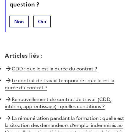
question ?
Non
Oui
Articles liés
:
CDD : quelle est la durée du contrat ?
Le contrat de travail temporaire : quelle est la
durée du contrat ?
Renouvellement du contrat de travail (CDD,
intérim, apprentissage) : quelles conditions ?
La rémunération pendant la formation : quelle est
la situation des demandeurs d’emploi indemnisés au