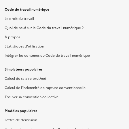
Code du travail numérique
Le droit du travail
Quoi de neuf sur le Code du travail numérique ?
À propos
Statistiques d'utilisation
Intégrer les contenus du Code du travail numérique
Simulateurs populaires
Calcul du salaire brut/net
Calcul de l'indemnité de rupture conventionnelle
Trouver sa convention collective
Modèles populaires
Lettre de démission