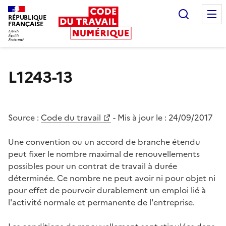
Recherc
RÉPUBLIQUE
FRANÇAISE
Liberté égalité fraternité
L1243-13
Source :
Code du travail
- Mis à jour le :
24/09/2017
Une convention ou un accord de branche étendu
peut fixer le nombre maximal de renouvellements
possibles pour un contrat de travail à durée
déterminée. Ce nombre ne peut avoir ni pour objet ni
pour effet de pourvoir durablement un emploi lié à
l'activité normale et permanente de l'entreprise.