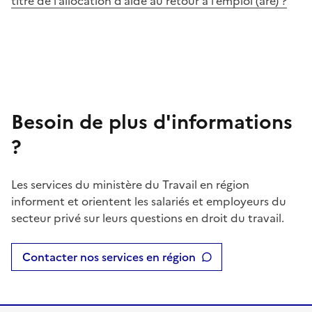
titre de l’allocation d’aide au retour à l’emploi (are) ?
Besoin de plus d'informations
?
Les services du ministère du Travail en région
informent et orientent les salariés et employeurs du
secteur privé sur leurs questions en droit du travail.
Contacter nos services en région