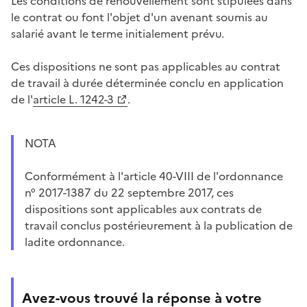
Les conditions de renouvellement sont stipulées dans
le contrat ou font l'objet d'un avenant soumis au
salarié avant le terme initialement prévu.
Ces dispositions ne sont pas applicables au contrat
de travail à durée déterminée conclu en application
de l'
article L. 1242-3
.
NOTA
Conformément à l'article 40-VIII de l'ordonnance
n° 2017-1387 du 22 septembre 2017, ces
dispositions sont applicables aux contrats de
travail conclus postérieurement à la publication de
ladite ordonnance.
Avez-vous trouvé la réponse à votre