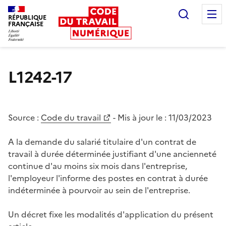
Recherc
RÉPUBLIQUE
FRANÇAISE
Liberté égalité fraternité
L1242-17
Source :
Code du travail
- Mis à jour le :
11/03/2023
A la demande du salarié titulaire d'un contrat de
travail à durée déterminée justifiant d'une ancienneté
continue d'au moins six mois dans l'entreprise,
l'employeur l'informe des postes en contrat à durée
indéterminée à pourvoir au sein de l'entreprise.
Un décret fixe les modalités d'application du présent