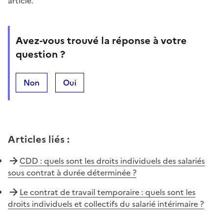
article.
Avez-vous trouvé la réponse à votre
question ?
Non
Oui
Articles liés
:
CDD : quels sont les droits individuels des salariés
sous contrat à durée déterminée ?
Le contrat de travail temporaire : quels sont les
droits individuels et collectifs du salarié intérimaire ?