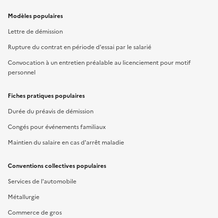
Modèles populaires
Lettre de démission
Rupture du contrat en période d'essai par le salarié
Convocation à un entretien préalable au licenciement pour motif
personnel
Fiches pratiques populaires
Durée du préavis de démission
Congés pour événements familiaux
Maintien du salaire en cas d'arrêt maladie
Conventions collectives populaires
Services de l'automobile
Métallurgie
Commerce de gros