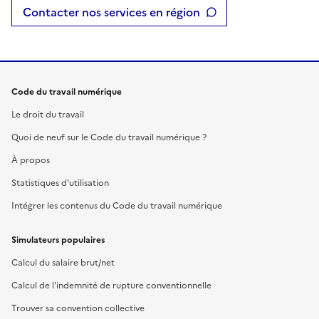
Contacter nos services en région
Code du travail numérique
Le droit du travail
Quoi de neuf sur le Code du travail numérique ?
À propos
Statistiques d'utilisation
Intégrer les contenus du Code du travail numérique
Simulateurs populaires
Calcul du salaire brut/net
Calcul de l'indemnité de rupture conventionnelle
Trouver sa convention collective