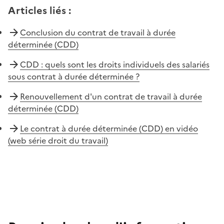
Articles liés
:
Conclusion du contrat de travail à durée
déterminée (CDD)
CDD : quels sont les droits individuels des salariés
sous contrat à durée déterminée ?
Renouvellement d'un contrat de travail à durée
déterminée (CDD)
Le contrat à durée déterminée (CDD) en vidéo
(web série droit du travail)