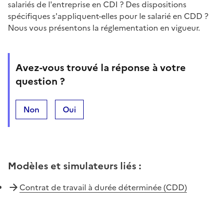
salariés de l'entreprise en
CDI
? Des dispositions
spécifiques s'appliquent-elles pour le salarié en CDD ?
Nous vous présentons la réglementation en vigueur.
Avez-vous trouvé la réponse à votre
question ?
Non
Oui
Modèles et simulateurs liés
:
Contrat de travail à durée déterminée (CDD)