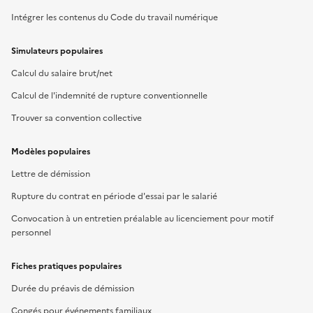
Intégrer les contenus du Code du travail numérique
Simulateurs populaires
Calcul du salaire brut/net
Calcul de l'indemnité de rupture conventionnelle
Trouver sa convention collective
Modèles populaires
Lettre de démission
Rupture du contrat en période d'essai par le salarié
Convocation à un entretien préalable au licenciement pour motif
personnel
Fiches pratiques populaires
Durée du préavis de démission
Congés pour événements familiaux