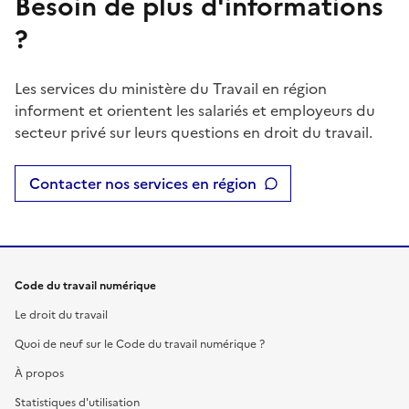
Besoin de plus d'informations
?
Les services du ministère du Travail en région
informent et orientent les salariés et employeurs du
secteur privé sur leurs questions en droit du travail.
Contacter nos services en région
Code du travail numérique
Le droit du travail
Quoi de neuf sur le Code du travail numérique ?
À propos
Statistiques d'utilisation