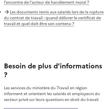
l'encontre de l'auteur de harcèlement moral ?
Les documents remis aux salariés lors de la rupture
du contrat de travail : quand délivrer le certificat de
travail et quel doit être son contenu ?
Besoin de plus d'informations
?
Les services du ministère du Travail en région
informent et orientent les salariés et employeurs du
secteur privé sur leurs questions en droit du travail.