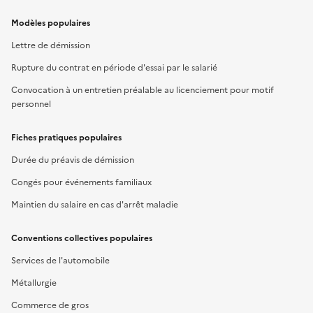
Modèles populaires
Lettre de démission
Rupture du contrat en période d'essai par le salarié
Convocation à un entretien préalable au licenciement pour motif
personnel
Fiches pratiques populaires
Durée du préavis de démission
Congés pour événements familiaux
Maintien du salaire en cas d'arrêt maladie
Conventions collectives populaires
Services de l'automobile
Métallurgie
Commerce de gros