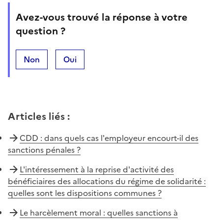
Avez-vous trouvé la réponse à votre
question ?
Non
Oui
Articles liés
:
CDD : dans quels cas l'employeur encourt-il des
sanctions pénales ?
L'intéressement à la reprise d'activité des
bénéficiaires des allocations du régime de solidarité :
quelles sont les dispositions communes ?
Le harcèlement moral : quelles sanctions à