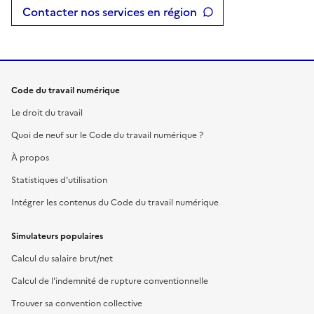
Contacter nos services en région
Code du travail numérique
Le droit du travail
Quoi de neuf sur le Code du travail numérique ?
À propos
Statistiques d'utilisation
Intégrer les contenus du Code du travail numérique
Simulateurs populaires
Calcul du salaire brut/net
Calcul de l'indemnité de rupture conventionnelle
Trouver sa convention collective