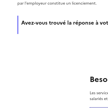
par l'employeur constitue un licenciement.
Avez-vous trouvé la réponse à vot
Beso
Les servic
salariés e