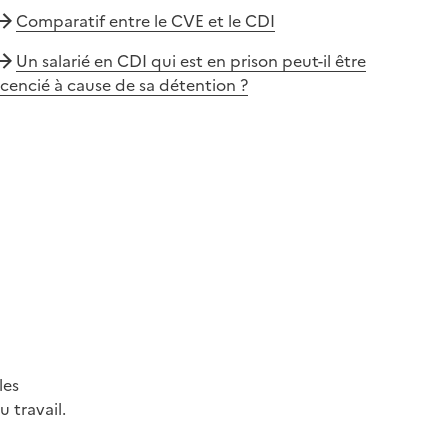
Comparatif entre le CVE et le CDI
Un salarié en CDI qui est en prison peut-il être
icencié à cause de sa détention ?
les
 travail.