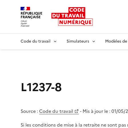
RÉPUBLIQUE
FRANÇAISE
Liberté égalité fraternité
Code du travail
Simulateurs
Modèles de
L1237-8
Source :
Code du travail
- Mis à jour le :
01/05/
Si les conditions de mise à la retraite ne sont pas