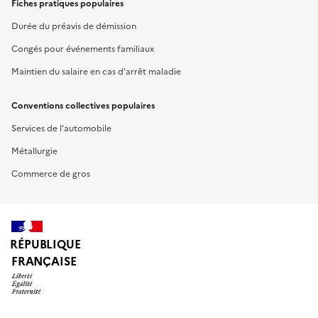
Fiches pratiques populaires
Durée du préavis de démission
Congés pour événements familiaux
Maintien du salaire en cas d'arrêt maladie
Conventions collectives populaires
Services de l'automobile
Métallurgie
Commerce de gros
RÉPUBLIQUE
FRANÇAISE