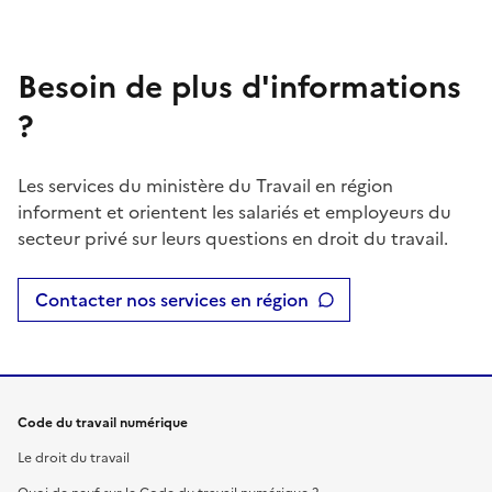
Besoin de plus d'informations
?
Les services du ministère du Travail en région
informent et orientent les salariés et employeurs du
secteur privé sur leurs questions en droit du travail.
Contacter nos services en région
Code du travail numérique
Le droit du travail