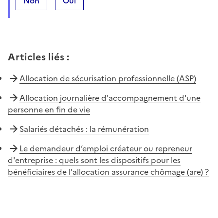
Non
Oui
Articles liés
:
Allocation de sécurisation professionnelle (ASP)
Allocation journalière d'accompagnement d'une
personne en fin de vie
Salariés détachés : la rémunération
Le demandeur d’emploi créateur ou repreneur
d'entreprise : quels sont les dispositifs pour les
bénéficiaires de l'allocation assurance chômage (are) ?