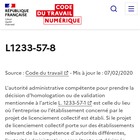
Recherc
RÉPUBLIQUE
FRANÇAISE
Liberté égalité fraternité
L1233-57-8
Source :
Code du travail
- Mis à jour le :
07/02/2020
L'autorité administrative compétente pour prendre la
décision d'homologation ou de validation
mentionnée à l'article
L. 1233-57-1
est celle du lieu
où l'entreprise ou l'établissement concerné par le
projet de licenciement collectif est établi. Si le projet
de licenciement collectif porte sur des établissements
relevant de la compétence d'autorités différentes,