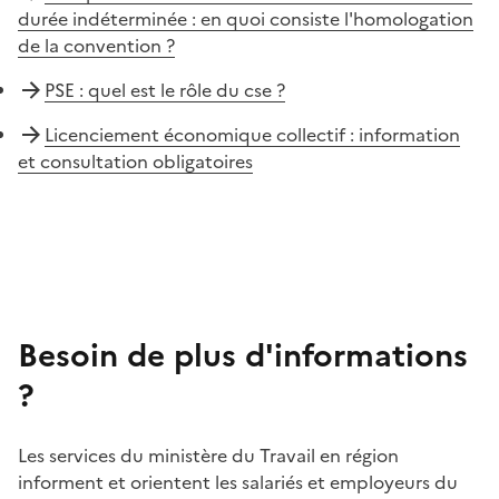
durée indéterminée : en quoi consiste l'homologation
de la convention ?
PSE : quel est le rôle du cse ?
Licenciement économique collectif : information
et consultation obligatoires
Besoin de plus d'informations
?
Les services du ministère du Travail en région
informent et orientent les salariés et employeurs du