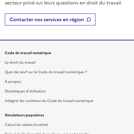
secteur privé sur leurs questions en droit du travail.
Contacter nos services en région
Code du travail numérique
Le droit du travail
Quoi de neuf sur le Code du travail numérique ?
À propos
Statistiques d'utilisation
Intégrer les contenus du Code du travail numérique
Simulateurs populaires
Calcul du salaire brut/net