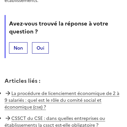
établissements.
Avez-vous trouvé la réponse à votre
question ?
Non
Oui
Articles liés
:
La procédure de licenciement économique de 2 à
9 salariés : quel est le rôle du comité social et
économique (cse) ?
CSSCT du CSE : dans quelles entreprises ou
établissements la cssct est-elle obligatoire ?