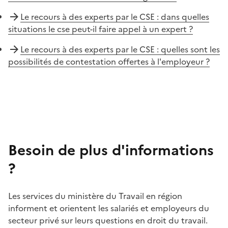
Le recours à des experts par le CSE : dans quelles
situations le cse peut-il faire appel à un expert ?
Le recours à des experts par le CSE : quelles sont les
possibilités de contestation offertes à l'employeur ?
Besoin de plus d'informations
?
Les services du ministère du Travail en région
informent et orientent les salariés et employeurs du
secteur privé sur leurs questions en droit du travail.