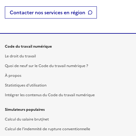
Contacter nos services en région
Code du travail numérique
Le droit du travail
Quoi de neuf sur le Code du travail numérique ?
À propos
Statistiques d'utilisation
Intégrer les contenus du Code du travail numérique
Simulateurs populaires
Calcul du salaire brut/net
Calcul de l'indemnité de rupture conventionnelle