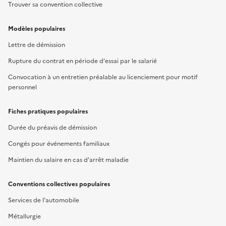
Trouver sa convention collective
Modèles populaires
Lettre de démission
Rupture du contrat en période d'essai par le salarié
Convocation à un entretien préalable au licenciement pour motif
personnel
Fiches pratiques populaires
Durée du préavis de démission
Congés pour événements familiaux
Maintien du salaire en cas d'arrêt maladie
Conventions collectives populaires
Services de l'automobile
Métallurgie