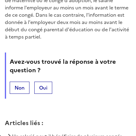
de maternité ou le congé d'adoption, le salarié
informe l'employeur au moins un mois avant le terme
de ce congé. Dans le cas contraire, l'information est
donnée à l'employeur deux mois au moins avant le
début du congé parental d'éducation ou de l'activité
à temps partiel.
Avez-vous trouvé la réponse à votre
question ?
Non
Oui
Articles liés
: