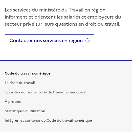
Les services du ministère du Travail en région
informent et orientent les salariés et employeurs du
secteur privé sur leurs questions en droit du travail.
Contacter nos services en région
Code du travail numérique
Le droit du travail
Quoi de neuf sur le Code du travail numérique ?
À propos
Statistiques d'utilisation
Intégrer les contenus du Code du travail numérique