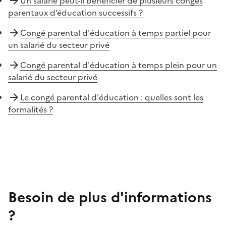
Un salarié peut-il bénéficier de plusieurs congés
parentaux d’éducation successifs ?
Congé parental d'éducation à temps partiel pour
un salarié du secteur privé
Congé parental d'éducation à temps plein pour un
salarié du secteur privé
Le congé parental d'éducation : quelles sont les
formalités ?
Besoin de plus d'informations
?