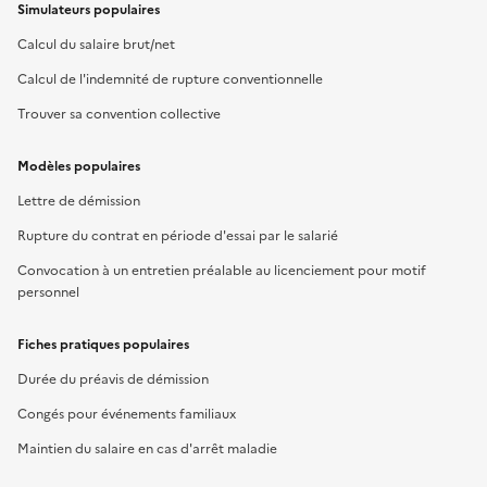
Simulateurs populaires
Calcul du salaire brut/net
Calcul de l'indemnité de rupture conventionnelle
Trouver sa convention collective
Modèles populaires
Lettre de démission
Rupture du contrat en période d'essai par le salarié
Convocation à un entretien préalable au licenciement pour motif
personnel
Fiches pratiques populaires
Durée du préavis de démission
Congés pour événements familiaux
Maintien du salaire en cas d'arrêt maladie