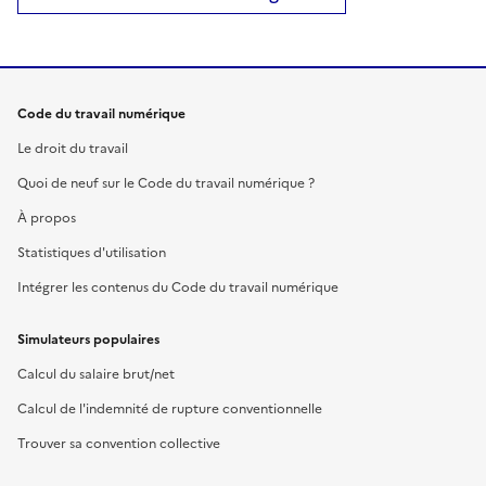
Code du travail numérique
Le droit du travail
Quoi de neuf sur le Code du travail numérique ?
À propos
Statistiques d'utilisation
Intégrer les contenus du Code du travail numérique
Simulateurs populaires
Calcul du salaire brut/net
Calcul de l'indemnité de rupture conventionnelle
Trouver sa convention collective