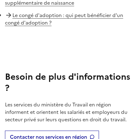
supplémentaire de naissance
Le congé d'adoption : qui peut bénéficier d'un
congé d'adoption ?
Besoin de plus d'informations
?
Les services du ministère du Travail en région
informent et orientent les salariés et employeurs du
secteur privé sur leurs questions en droit du travail.
Contacter nos services en région