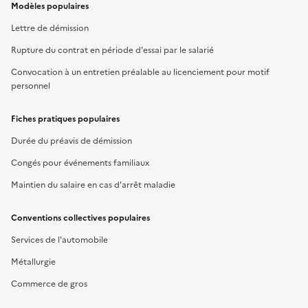
Modèles populaires
Lettre de démission
Rupture du contrat en période d'essai par le salarié
Convocation à un entretien préalable au licenciement pour motif
personnel
Fiches pratiques populaires
Durée du préavis de démission
Congés pour événements familiaux
Maintien du salaire en cas d'arrêt maladie
Conventions collectives populaires
Services de l'automobile
Métallurgie
Commerce de gros