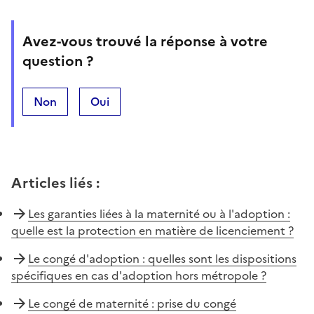
Avez-vous trouvé la réponse à votre
question ?
Non
Oui
Articles liés
:
Les garanties liées à la maternité ou à l'adoption :
quelle est la protection en matière de licenciement ?
Le congé d'adoption : quelles sont les dispositions
spécifiques en cas d'adoption hors métropole ?
Le congé de maternité : prise du congé