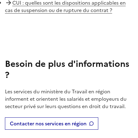
CUI : quelles sont les dispositions applicables en
cas de suspension ou de rupture du contrat ?
Besoin de plus d'informations
?
Les services du ministère du Travail en région
informent et orientent les salariés et employeurs du
secteur privé sur leurs questions en droit du travail.
Contacter nos services en région