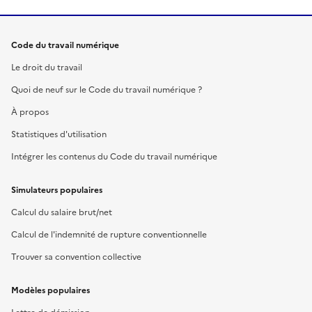
Code du travail numérique
Le droit du travail
Quoi de neuf sur le Code du travail numérique ?
À propos
Statistiques d'utilisation
Intégrer les contenus du Code du travail numérique
Simulateurs populaires
Calcul du salaire brut/net
Calcul de l'indemnité de rupture conventionnelle
Trouver sa convention collective
Modèles populaires