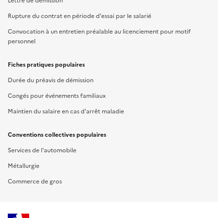
Lettre de démission
Rupture du contrat en période d'essai par le salarié
Convocation à un entretien préalable au licenciement pour motif
personnel
Fiches pratiques populaires
Durée du préavis de démission
Congés pour événements familiaux
Maintien du salaire en cas d'arrêt maladie
Conventions collectives populaires
Services de l'automobile
Métallurgie
Commerce de gros