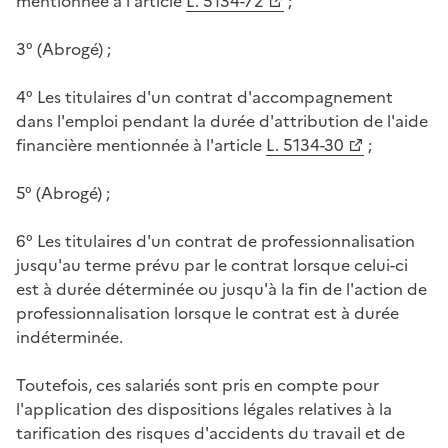
mentionnée à l'article
L. 5134-72
;
3° (Abrogé) ;
4° Les titulaires d'un contrat d'accompagnement
dans l'emploi pendant la durée d'attribution de l'aide
financière mentionnée à l'article
L. 5134-30
;
5° (Abrogé) ;
6° Les titulaires d'un contrat de professionnalisation
jusqu'au terme prévu par le contrat lorsque celui-ci
est à durée déterminée ou jusqu'à la fin de l'action de
professionnalisation lorsque le contrat est à durée
indéterminée.
Toutefois, ces salariés sont pris en compte pour
l'application des dispositions légales relatives à la
tarification des risques d'accidents du travail et de