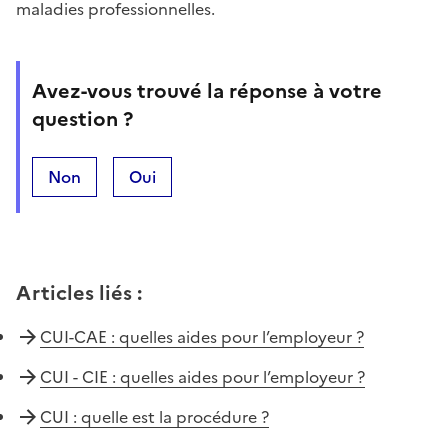
maladies professionnelles.
Avez-vous trouvé la réponse à votre
question ?
Non
Oui
Articles liés
:
CUI-CAE : quelles aides pour l’employeur ?
CUI - CIE : quelles aides pour l’employeur ?
CUI : quelle est la procédure ?