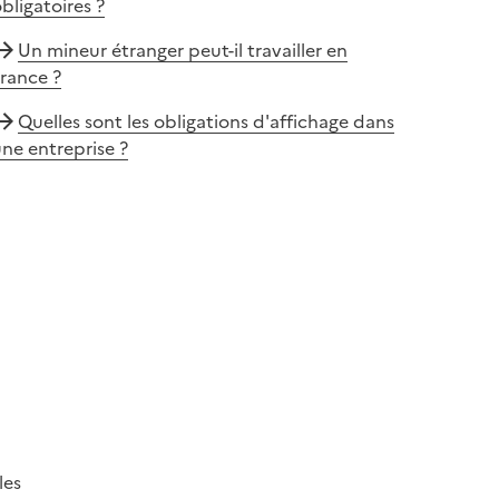
bligatoires ?
Un mineur étranger peut-il travailler en
rance ?
Quelles sont les obligations d'affichage dans
ne entreprise ?
les