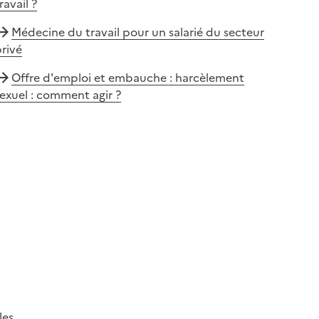
ravail ?
Médecine du travail pour un salarié du secteur
rivé
Offre d'emploi et embauche : harcèlement
exuel : comment agir ?
les