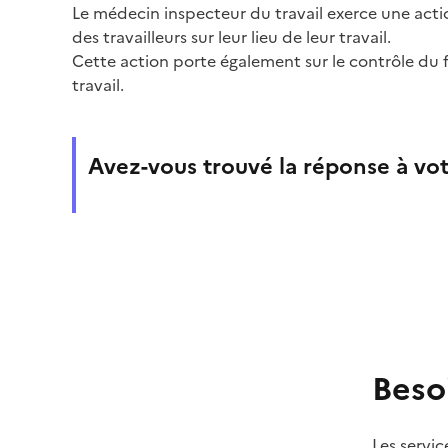
Le médecin inspecteur du travail exerce une act
des travailleurs sur leur lieu de leur travail.
Cette action porte également sur le contrôle du
travail.
Avez-vous trouvé la réponse à vot
Beso
Les servic