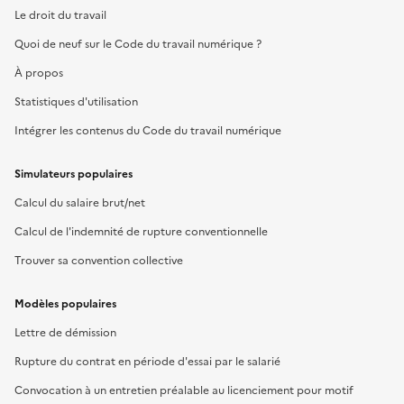
Le droit du travail
Quoi de neuf sur le Code du travail numérique ?
À propos
Statistiques d'utilisation
Intégrer les contenus du Code du travail numérique
Simulateurs populaires
Calcul du salaire brut/net
Calcul de l'indemnité de rupture conventionnelle
Trouver sa convention collective
Modèles populaires
Lettre de démission
Rupture du contrat en période d'essai par le salarié
Convocation à un entretien préalable au licenciement pour motif