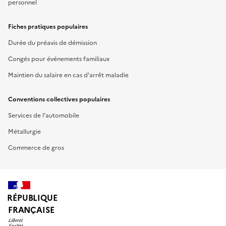
personnel
Fiches pratiques populaires
Durée du préavis de démission
Congés pour événements familiaux
Maintien du salaire en cas d'arrêt maladie
Conventions collectives populaires
Services de l'automobile
Métallurgie
Commerce de gros
RÉPUBLIQUE
FRANÇAISE