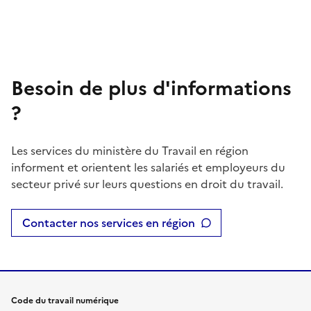
Besoin de plus d'informations
?
Les services du ministère du Travail en région
informent et orientent les salariés et employeurs du
secteur privé sur leurs questions en droit du travail.
Contacter nos services en région
Code du travail numérique