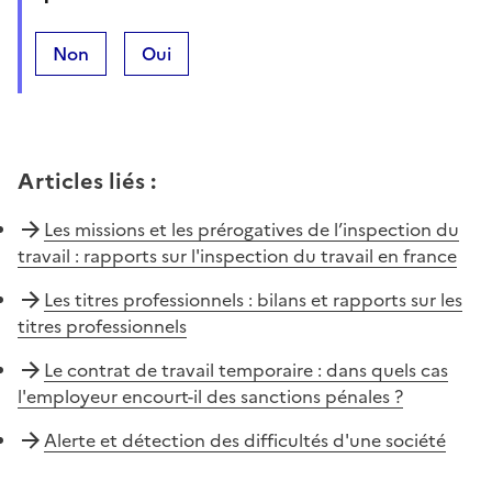
Non
Oui
Articles liés
:
Les missions et les prérogatives de l’inspection du
travail : rapports sur l'inspection du travail en france
Les titres professionnels : bilans et rapports sur les
titres professionnels
Le contrat de travail temporaire : dans quels cas
l'employeur encourt-il des sanctions pénales ?
Alerte et détection des difficultés d'une société