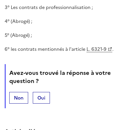
3° Les contrats de professionnalisation ;
4° (Abrogé) ;
5° (Abrogé) ;
6° les contrats mentionnés à l'article
L. 6321-9
.
Avez-vous trouvé la réponse à votre
question ?
Non
Oui