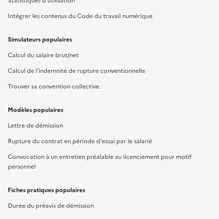
Statistiques d'utilisation
Intégrer les contenus du Code du travail numérique
Simulateurs populaires
Calcul du salaire brut/net
Calcul de l'indemnité de rupture conventionnelle
Trouver sa convention collective
Modèles populaires
Lettre de démission
Rupture du contrat en période d'essai par le salarié
Convocation à un entretien préalable au licenciement pour motif
personnel
Fiches pratiques populaires
Durée du préavis de démission