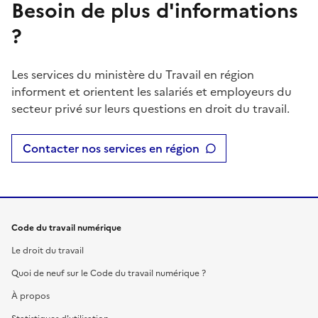
Besoin de plus d'informations
?
Les services du ministère du Travail en région
informent et orientent les salariés et employeurs du
secteur privé sur leurs questions en droit du travail.
Contacter nos services en région
Code du travail numérique
Le droit du travail
Quoi de neuf sur le Code du travail numérique ?
À propos