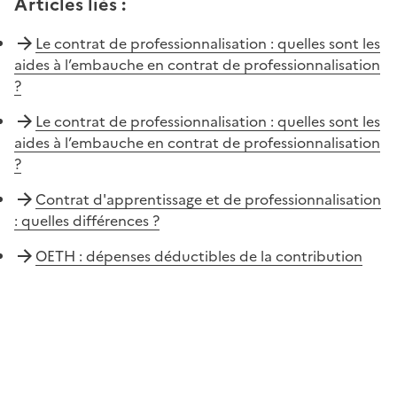
Articles liés
:
Le contrat de professionnalisation : quelles sont les
aides à l’embauche en contrat de professionnalisation
?
Le contrat de professionnalisation : quelles sont les
aides à l’embauche en contrat de professionnalisation
?
Contrat d'apprentissage et de professionnalisation
: quelles différences ?
OETH : dépenses déductibles de la contribution