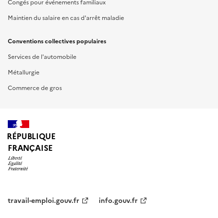
Congés pour événements familiaux
Maintien du salaire en cas d'arrêt maladie
Conventions collectives populaires
Services de l'automobile
Métallurgie
Commerce de gros
RÉPUBLIQUE
FRANÇAISE
travail-emploi.gouv.fr
info.gouv.fr