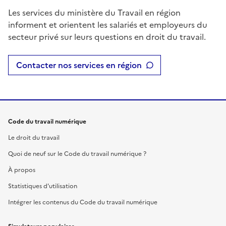
Les services du ministère du Travail en région
informent et orientent les salariés et employeurs du
secteur privé sur leurs questions en droit du travail.
Contacter nos services en région
Code du travail numérique
Le droit du travail
Quoi de neuf sur le Code du travail numérique ?
À propos
Statistiques d'utilisation
Intégrer les contenus du Code du travail numérique