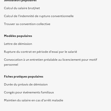
Simulateurs populaires
Calcul du salaire brut/net
Calcul de l'indemnité de rupture conventionnelle
Trouver sa convention collective
Modèles populaires
Lettre de démission
Rupture du contrat en période d'essai par le salarié
Convocation à un entretien préalable au licenciement pour motif
personnel
Fiches pratiques populaires
Durée du préavis de démission
Congés pour événements familiaux
Maintien du salaire en cas d'arrêt maladie