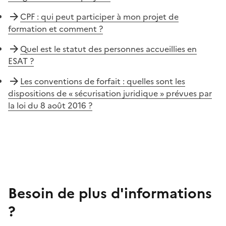
CPF : qui peut participer à mon projet de
formation et comment ?
Quel est le statut des personnes accueillies en
ESAT ?
Les conventions de forfait : quelles sont les
dispositions de « sécurisation juridique » prévues par
la loi du 8 août 2016 ?
Besoin de plus d'informations
?