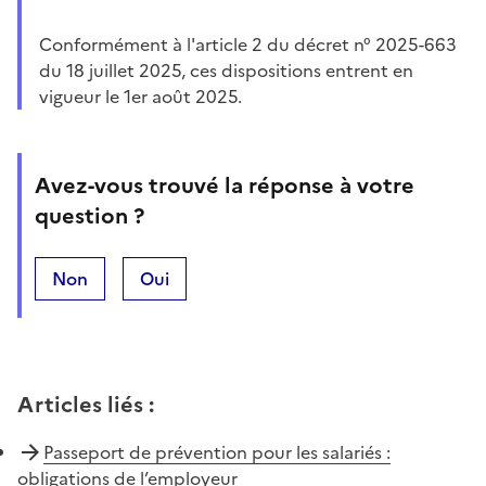
Conformément à l'article 2 du décret n° 2025-663
du 18 juillet 2025, ces dispositions entrent en
vigueur le 1er août 2025.
Avez-vous trouvé la réponse à votre
question ?
Non
Oui
Articles liés
:
Passeport de prévention pour les salariés :
obligations de l’employeur