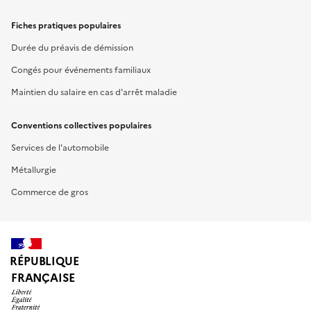
Fiches pratiques populaires
Durée du préavis de démission
Congés pour événements familiaux
Maintien du salaire en cas d'arrêt maladie
Conventions collectives populaires
Services de l'automobile
Métallurgie
Commerce de gros
RÉPUBLIQUE
FRANÇAISE