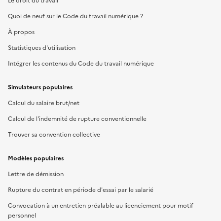
Le droit du travail
Quoi de neuf sur le Code du travail numérique ?
À propos
Statistiques d'utilisation
Intégrer les contenus du Code du travail numérique
Simulateurs populaires
Calcul du salaire brut/net
Calcul de l'indemnité de rupture conventionnelle
Trouver sa convention collective
Modèles populaires
Lettre de démission
Rupture du contrat en période d'essai par le salarié
Convocation à un entretien préalable au licenciement pour motif
personnel