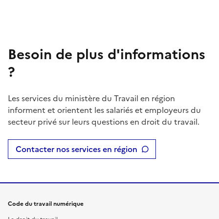
Besoin de plus d'informations
?
Les services du ministère du Travail en région
informent et orientent les salariés et employeurs du
secteur privé sur leurs questions en droit du travail.
Contacter nos services en région
Code du travail numérique