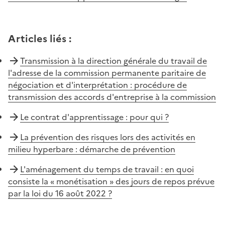
Articles liés
:
Transmission à la direction générale du travail de
l'adresse de la commission permanente paritaire de
négociation et d'interprétation : procédure de
transmission des accords d'entreprise à la commission
Le contrat d'apprentissage : pour qui ?
La prévention des risques lors des activités en
milieu hyperbare : démarche de prévention
L'aménagement du temps de travail : en quoi
consiste la « monétisation » des jours de repos prévue
par la loi du 16 août 2022 ?