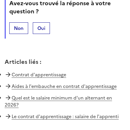
Avez-vous trouvé la réponse à votre
question ?
Non
Oui
Articles liés
:
Contrat d'apprentissage
Aides à l'embauche en contrat d'apprentissage
Quel est le salaire minimum d'un alternant en
2026?
Le contrat d'apprentissage : salaire de l'apprenti