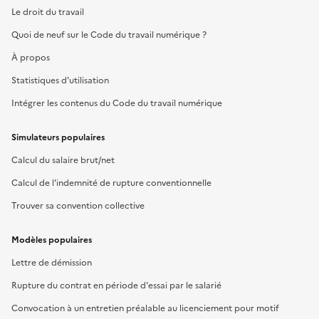
Le droit du travail
Quoi de neuf sur le Code du travail numérique ?
À propos
Statistiques d'utilisation
Intégrer les contenus du Code du travail numérique
Simulateurs populaires
Calcul du salaire brut/net
Calcul de l'indemnité de rupture conventionnelle
Trouver sa convention collective
Modèles populaires
Lettre de démission
Rupture du contrat en période d'essai par le salarié
Convocation à un entretien préalable au licenciement pour motif