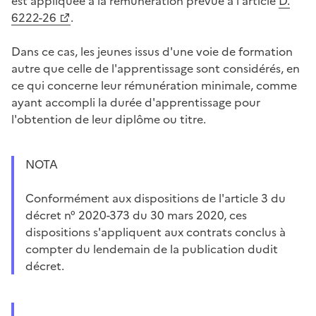
est appliquée à la rémunération prévue à l'article
D.
6222-26
.
Dans ce cas, les jeunes issus d'une voie de formation
autre que celle de l'apprentissage sont considérés, en
ce qui concerne leur rémunération minimale, comme
ayant accompli la durée d'apprentissage pour
l'obtention de leur diplôme ou titre.
NOTA
Conformément aux dispositions de l'article 3 du
décret n° 2020-373 du 30 mars 2020, ces
dispositions s'appliquent aux contrats conclus à
compter du lendemain de la publication dudit
décret.