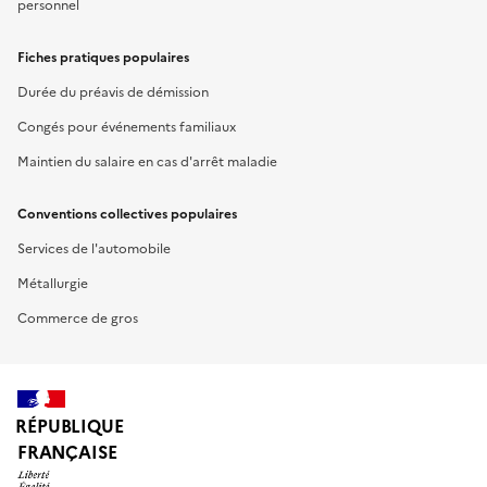
personnel
Fiches pratiques populaires
Durée du préavis de démission
Congés pour événements familiaux
Maintien du salaire en cas d'arrêt maladie
Conventions collectives populaires
Services de l'automobile
Métallurgie
Commerce de gros
RÉPUBLIQUE
FRANÇAISE