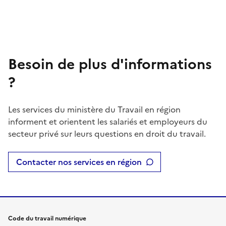
Besoin de plus d'informations
?
Les services du ministère du Travail en région
informent et orientent les salariés et employeurs du
secteur privé sur leurs questions en droit du travail.
Contacter nos services en région
Code du travail numérique