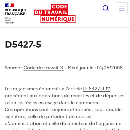
Recherc
RÉPUBLIQUE
FRANÇAISE
Liberté égalité fraternité
D5427-5
Source :
Code du travail
- Mis à jour le :
01/05/2008
Les organismes énumérés à l'article
D. 5427-4
procèdent aux opérations de recettes et de dépenses
selon les règles en usage dans le commerce.
Ces opérations sont toujours effectuées sous double
signature, celle du président du conseil
d'administration et celle du directeur de l'organisme