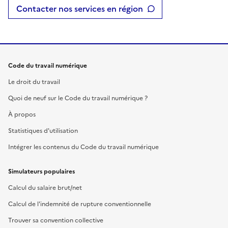
Contacter nos services en région
Code du travail numérique
Le droit du travail
Quoi de neuf sur le Code du travail numérique ?
À propos
Statistiques d'utilisation
Intégrer les contenus du Code du travail numérique
Simulateurs populaires
Calcul du salaire brut/net
Calcul de l'indemnité de rupture conventionnelle
Trouver sa convention collective