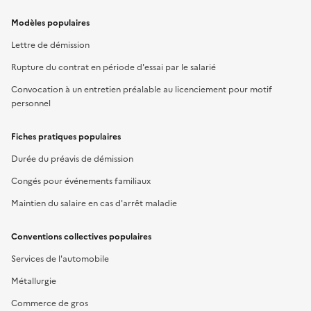
Modèles populaires
Lettre de démission
Rupture du contrat en période d'essai par le salarié
Convocation à un entretien préalable au licenciement pour motif
personnel
Fiches pratiques populaires
Durée du préavis de démission
Congés pour événements familiaux
Maintien du salaire en cas d'arrêt maladie
Conventions collectives populaires
Services de l'automobile
Métallurgie
Commerce de gros