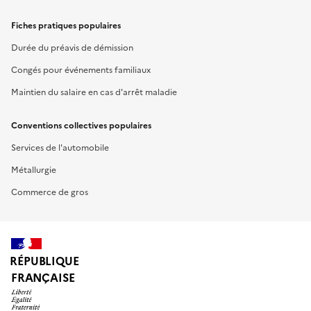
Fiches pratiques populaires
Durée du préavis de démission
Congés pour événements familiaux
Maintien du salaire en cas d'arrêt maladie
Conventions collectives populaires
Services de l'automobile
Métallurgie
Commerce de gros
RÉPUBLIQUE
FRANÇAISE