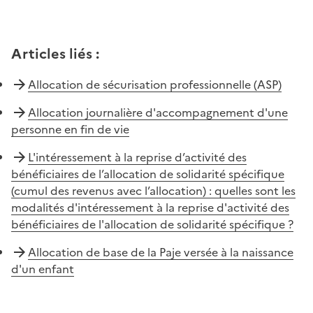
Articles liés
:
Allocation de sécurisation professionnelle (ASP)
Allocation journalière d'accompagnement d'une
personne en fin de vie
L'intéressement à la reprise d’activité des
bénéficiaires de l’allocation de solidarité spécifique
(cumul des revenus avec l’allocation) : quelles sont les
modalités d'intéressement à la reprise d'activité des
bénéficiaires de l'allocation de solidarité spécifique ?
Allocation de base de la Paje versée à la naissance
d'un enfant