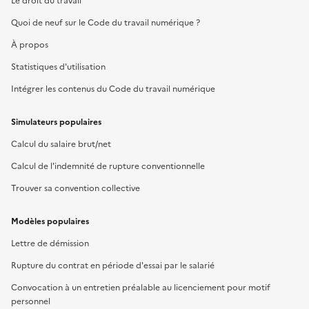
Le droit du travail
Quoi de neuf sur le Code du travail numérique ?
À propos
Statistiques d'utilisation
Intégrer les contenus du Code du travail numérique
Simulateurs populaires
Calcul du salaire brut/net
Calcul de l'indemnité de rupture conventionnelle
Trouver sa convention collective
Modèles populaires
Lettre de démission
Rupture du contrat en période d'essai par le salarié
Convocation à un entretien préalable au licenciement pour motif
personnel