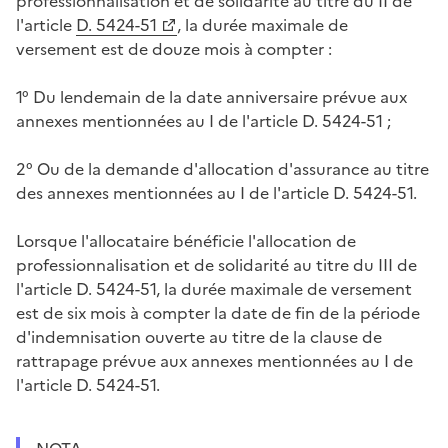
professionnalisation et de solidarité au titre du II de
l'article
D. 5424-51
, la durée maximale de
versement est de douze mois à compter :
1° Du lendemain de la date anniversaire prévue aux
annexes mentionnées au I de l'article D. 5424-51 ;
2° Ou de la demande d'allocation d'assurance au titre
des annexes mentionnées au I de l'article D. 5424-51.
Lorsque l'allocataire bénéficie l'allocation de
professionnalisation et de solidarité au titre du III de
l'article D. 5424-51, la durée maximale de versement
est de six mois à compter la date de fin de la période
d'indemnisation ouverte au titre de la clause de
rattrapage prévue aux annexes mentionnées au I de
l'article D. 5424-51.