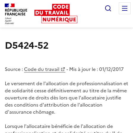
Recherc
RÉPUBLIQUE
FRANÇAISE
Liberté égalité fraternité
D5424-52
Source :
Code du travail
- Mis à jour le :
01/12/2017
Le versement de l'allocation de professionnalisation et
de solidarité cesse définitivement au titre de la même
ouverture de droits dès lors que l'allocataire justifie
des conditions d'attribution de l'allocation
d'assurance chômage.
Lorsque l'allocataire bénéficie de l'allocation de