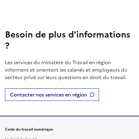
Besoin de plus d'informations
?
Les services du ministère du Travail en région
informent et orientent les salariés et employeurs du
secteur privé sur leurs questions en droit du travail.
Contacter nos services en région
Code du travail numérique