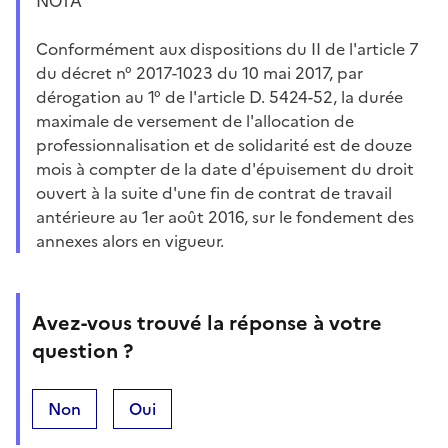
NOTA
Conformément aux dispositions du II de l'article 7
du décret n° 2017-1023 du 10 mai 2017, par
dérogation au 1° de l'article D. 5424-52, la durée
maximale de versement de l'allocation de
professionnalisation et de solidarité est de douze
mois à compter de la date d'épuisement du droit
ouvert à la suite d'une fin de contrat de travail
antérieure au 1er août 2016, sur le fondement des
annexes alors en vigueur.
Avez-vous trouvé la réponse à votre
question ?
Non
Oui