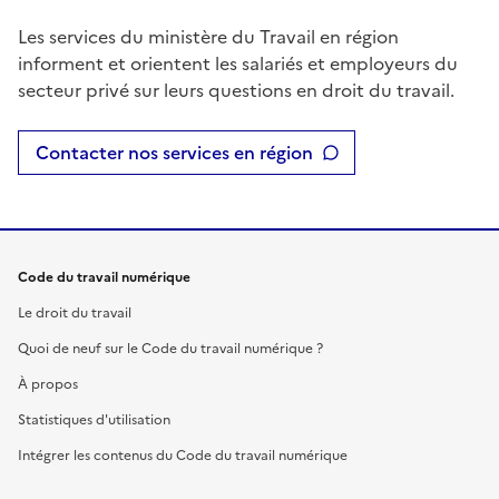
Les services du ministère du Travail en région
informent et orientent les salariés et employeurs du
secteur privé sur leurs questions en droit du travail.
Contacter nos services en région
Code du travail numérique
Le droit du travail
Quoi de neuf sur le Code du travail numérique ?
À propos
Statistiques d'utilisation
Intégrer les contenus du Code du travail numérique