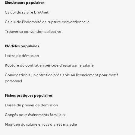
Simulateurs populaires
Calcul du salaire brut/net
Calcul de l'indemnité de rupture conventionnelle
Trouver sa convention collective
Modèles populaires
Lettre de démission
Rupture du contrat en période d'essai par le salarié
Convocation à un entretien préalable au licenciement pour motif
personnel
Fiches pratiques populaires
Durée du préavis de démission
Congés pour événements familiaux
Maintien du salaire en cas d'arrêt maladie