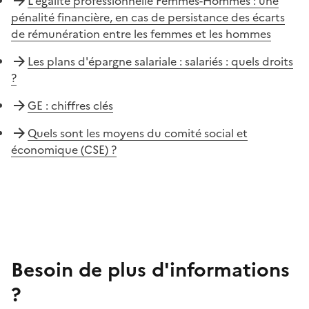
L'égalité professionnelle Femmes-Hommes : une
pénalité financière, en cas de persistance des écarts
de rémunération entre les femmes et les hommes
Les plans d'épargne salariale : salariés : quels droits
?
GE : chiffres clés
Quels sont les moyens du comité social et
économique (CSE) ?
Besoin de plus d'informations
?