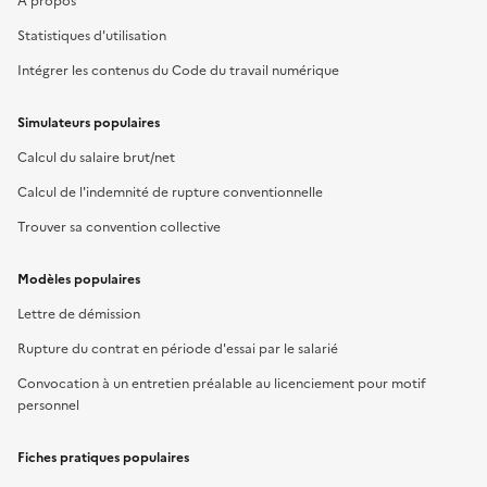
À propos
Statistiques d'utilisation
Intégrer les contenus du Code du travail numérique
Simulateurs populaires
Calcul du salaire brut/net
Calcul de l'indemnité de rupture conventionnelle
Trouver sa convention collective
Modèles populaires
Lettre de démission
Rupture du contrat en période d'essai par le salarié
Convocation à un entretien préalable au licenciement pour motif
personnel
Fiches pratiques populaires