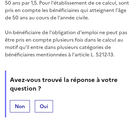
50 ans par 1,5. Pour l'établissement de ce calcul, sont
pris en compte les bénéficiaires qui atteignent l'âge
de 50 ans au cours de l'année civile.
Un bénéficiaire de l'obligation d'emploi ne peut pas
être pris en compte plusieurs fois dans le calcul au
motif qu'il entre dans plusieurs catégories de
bénéficiaires mentionnées à l'article L. 5212-13.
Avez-vous trouvé la réponse à votre
question ?
Non
Oui