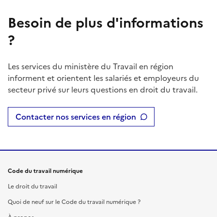
Besoin de plus d'informations
?
Les services du ministère du Travail en région
informent et orientent les salariés et employeurs du
secteur privé sur leurs questions en droit du travail.
Contacter nos services en région
Code du travail numérique
Le droit du travail
Quoi de neuf sur le Code du travail numérique ?