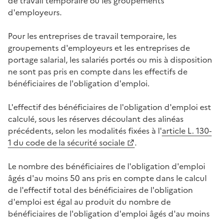
de travail temporaire ou les groupements
d'employeurs.
Pour les entreprises de travail temporaire, les
groupements d'employeurs et les entreprises de
portage salarial, les salariés portés ou mis à disposition
ne sont pas pris en compte dans les effectifs de
bénéficiaires de l'obligation d'emploi.
L'effectif des bénéficiaires de l'obligation d'emploi est
calculé, sous les réserves découlant des alinéas
précédents, selon les modalités fixées à l'
article L. 130-
1 du code de la sécurité sociale
.
Le nombre des bénéficiaires de l'obligation d'emploi
âgés d'au moins 50 ans pris en compte dans le calcul
de l'effectif total des bénéficiaires de l'obligation
d'emploi est égal au produit du nombre de
bénéficiaires de l'obligation d'emploi âgés d'au moins