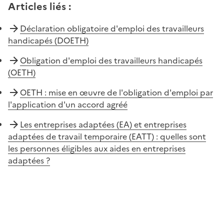
Articles liés
:
Déclaration obligatoire d'emploi des travailleurs
handicapés (DOETH)
Obligation d'emploi des travailleurs handicapés
(OETH)
OETH : mise en œuvre de l'obligation d'emploi par
l'application d'un accord agréé
Les entreprises adaptées (EA) et entreprises
adaptées de travail temporaire (EATT) : quelles sont
les personnes éligibles aux aides en entreprises
adaptées ?