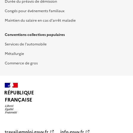
Durée du préavis de démission
Congés pour événements familiaux
Maintien du salaire en cas d'arrêt maladie
Conventions collectives populaires
Services de l'automobile
Métallurgie
Commerce de gros
RÉPUBLIQUE
FRANÇAISE
travail-emploi.gouv.fr
info.gouv.fr