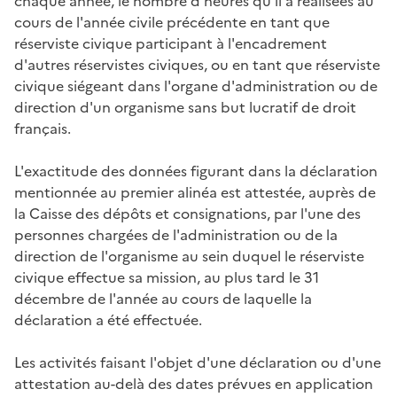
chaque année, le nombre d'heures qu'il a réalisées au
cours de l'année civile précédente en tant que
réserviste civique participant à l'encadrement
d'autres réservistes civiques, ou en tant que réserviste
civique siégeant dans l'organe d'administration ou de
direction d'un organisme sans but lucratif de droit
français.
L'exactitude des données figurant dans la déclaration
mentionnée au premier alinéa est attestée, auprès de
la Caisse des dépôts et consignations, par l'une des
personnes chargées de l'administration ou de la
direction de l'organisme au sein duquel le réserviste
civique effectue sa mission, au plus tard le 31
décembre de l'année au cours de laquelle la
déclaration a été effectuée.
Les activités faisant l'objet d'une déclaration ou d'une
attestation au-delà des dates prévues en application