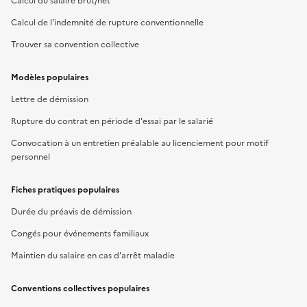
Calcul du salaire brut/net
Calcul de l'indemnité de rupture conventionnelle
Trouver sa convention collective
Modèles populaires
Lettre de démission
Rupture du contrat en période d'essai par le salarié
Convocation à un entretien préalable au licenciement pour motif
personnel
Fiches pratiques populaires
Durée du préavis de démission
Congés pour événements familiaux
Maintien du salaire en cas d'arrêt maladie
Conventions collectives populaires