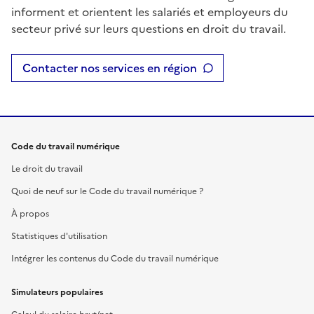
informent et orientent les salariés et employeurs du
secteur privé sur leurs questions en droit du travail.
Contacter nos services en région
Code du travail numérique
Le droit du travail
Quoi de neuf sur le Code du travail numérique ?
À propos
Statistiques d'utilisation
Intégrer les contenus du Code du travail numérique
Simulateurs populaires