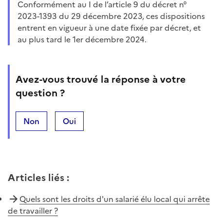
Conformément au I de l’article 9 du décret n°
2023-1393 du 29 décembre 2023, ces dispositions
entrent en vigueur à une date fixée par décret, et
au plus tard le 1er décembre 2024.
Avez-vous trouvé la réponse à votre
question ?
Non
Oui
Articles liés
:
Quels sont les droits d'un salarié élu local qui arrête
de travailler ?