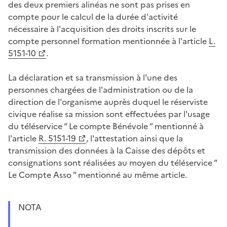
des deux premiers alinéas ne sont pas prises en
compte pour le calcul de la durée d'activité
nécessaire à l'acquisition des droits inscrits sur le
compte personnel formation mentionnée à l'article
L.
5151-10
.
La déclaration et sa transmission à l'une des
personnes chargées de l'administration ou de la
direction de l'organisme auprès duquel le réserviste
civique réalise sa mission sont effectuées par l'usage
du téléservice “ Le compte Bénévole ” mentionné à
l'article
R. 5151-19
, l'attestation ainsi que la
transmission des données à la Caisse des dépôts et
consignations sont réalisées au moyen du téléservice “
Le Compte Asso ” mentionné au même article.
NOTA