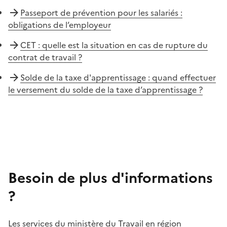
Passeport de prévention pour les salariés :
obligations de l’employeur
CET : quelle est la situation en cas de rupture du
contrat de travail ?
Solde de la taxe d'apprentissage : quand effectuer
le versement du solde de la taxe d’apprentissage ?
Besoin de plus d'informations
?
Les services du ministère du Travail en région