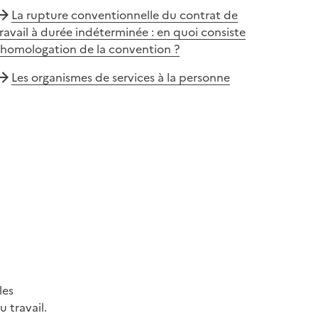
La rupture conventionnelle du contrat de
ravail à durée indéterminée : en quoi consiste
'homologation de la convention ?
Les organismes de services à la personne
les
 travail.