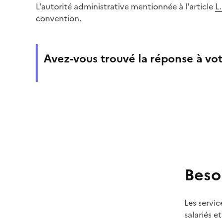
L'autorité administrative mentionnée à l'article
L
convention.
Avez-vous trouvé la réponse à vot
Beso
Les servic
salariés e