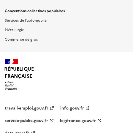
Conventions collectives populaires
Services de l'automobile
Métallurgie
Commerce de gros
RÉPUBLIQUE
FRANÇAISE
travail-emploi.gouv.fr
info.gouv.fr
service-public.gouv.fr
legifrance.gouv.fr