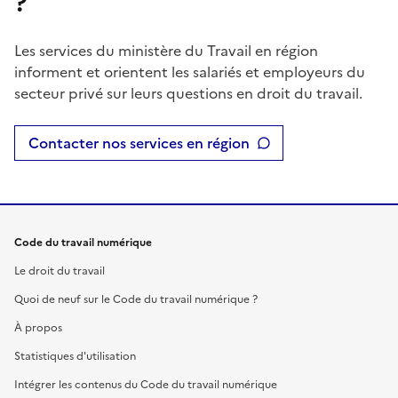
?
Les services du ministère du Travail en région
informent et orientent les salariés et employeurs du
secteur privé sur leurs questions en droit du travail.
Contacter nos services en région
Code du travail numérique
Le droit du travail
Quoi de neuf sur le Code du travail numérique ?
À propos
Statistiques d'utilisation
Intégrer les contenus du Code du travail numérique