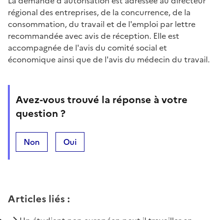
La demande d'autorisation est adressée au directeur
régional des entreprises, de la concurrence, de la
consommation, du travail et de l'emploi par lettre
recommandée avec avis de réception. Elle est
accompagnée de l'avis du comité social et
économique ainsi que de l'avis du médecin du travail.
Avez-vous trouvé la réponse à votre
question ?
Non
Oui
Articles liés
: