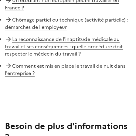
Un étudiant non européen peut-il travailler en
France ?
Chômage partiel ou technique (activité partielle) :
démarches de l'employeur
La reconnaissance de l'inaptitude médicale au
travail et ses conséquences : quelle procédure doit
respecter le médecin du travail ?
Comment est mis en place le travail de nuit dans
l'entreprise ?
Besoin de plus d'informations