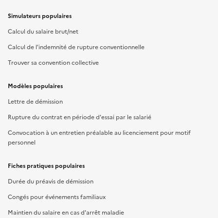
Simulateurs populaires
Calcul du salaire brut/net
Calcul de l'indemnité de rupture conventionnelle
Trouver sa convention collective
Modèles populaires
Lettre de démission
Rupture du contrat en période d'essai par le salarié
Convocation à un entretien préalable au licenciement pour motif
personnel
Fiches pratiques populaires
Durée du préavis de démission
Congés pour événements familiaux
Maintien du salaire en cas d'arrêt maladie