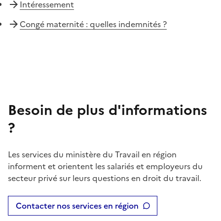
Intéressement
Congé maternité : quelles indemnités ?
Besoin de plus d'informations
?
Les services du ministère du Travail en région
informent et orientent les salariés et employeurs du
secteur privé sur leurs questions en droit du travail.
Contacter nos services en région