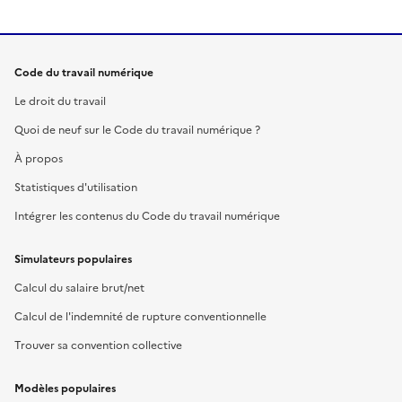
Code du travail numérique
Le droit du travail
Quoi de neuf sur le Code du travail numérique ?
À propos
Statistiques d'utilisation
Intégrer les contenus du Code du travail numérique
Simulateurs populaires
Calcul du salaire brut/net
Calcul de l'indemnité de rupture conventionnelle
Trouver sa convention collective
Modèles populaires