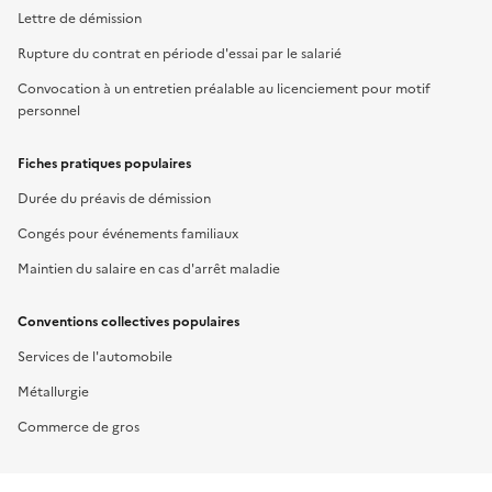
Lettre de démission
Rupture du contrat en période d'essai par le salarié
Convocation à un entretien préalable au licenciement pour motif
personnel
Fiches pratiques populaires
Durée du préavis de démission
Congés pour événements familiaux
Maintien du salaire en cas d'arrêt maladie
Conventions collectives populaires
Services de l'automobile
Métallurgie
Commerce de gros