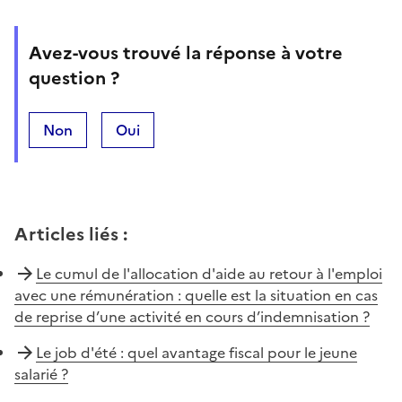
Avez-vous trouvé la réponse à votre
question ?
Non
Oui
Articles liés
:
Le cumul de l'allocation d'aide au retour à l'emploi
avec une rémunération : quelle est la situation en cas
de reprise d’une activité en cours d’indemnisation ?
Le job d'été : quel avantage fiscal pour le jeune
salarié ?