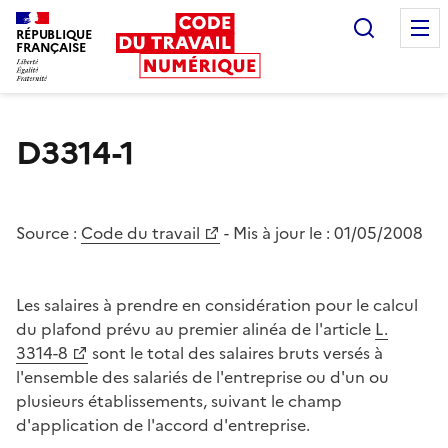
Recherc
RÉPUBLIQUE
FRANÇAISE
Liberté égalité fraternité
D3314-1
Source :
Code du travail
- Mis à jour le :
01/05/2008
Les salaires à prendre en considération pour le calcul
du plafond prévu au premier alinéa de l'article
L.
3314-8
sont le total des salaires bruts versés à
l'ensemble des salariés de l'entreprise ou d'un ou
plusieurs établissements, suivant le champ
d'application de l'accord d'entreprise.