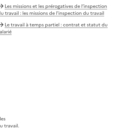
Les missions et les prérogatives de l’inspection
u travail : les missions de l'inspection du travail
Le travail à temps partiel : contrat et statut du
alarié
les
 travail.