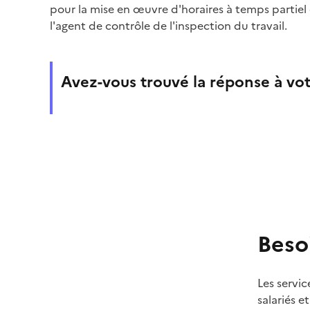
pour la mise en œuvre d'horaires à temps partie
l'agent de contrôle de l'inspection du travail.
Avez-vous trouvé la réponse à vot
Beso
Les servic
salariés e